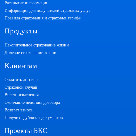
Раскрытие информации
Информация для получателей страховых услуг
Правила страхования и страховые тарифы
Продукты
Накопительное страхование жизни
Долевое страхование жизни
Клиентам
Оплатить договор
Страховой случай
Внести изменения
Окончание действия договора
Возврат взноса
Получить дубликат документов
Проекты БКС