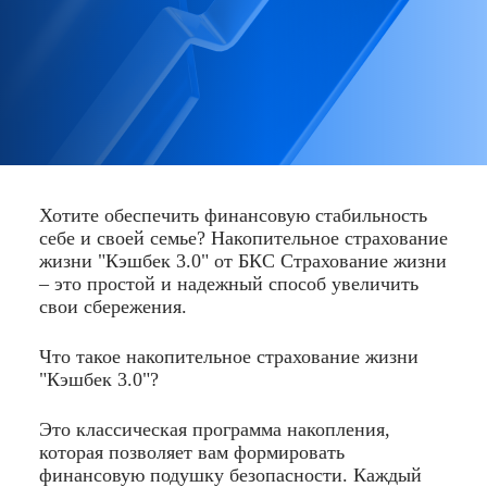
Хотите обеспечить финансовую стабильность
себе и своей семье? Накопительное страхование
жизни "Кэшбек 3.0" от БКС Страхование жизни
– это простой и надежный способ увеличить
свои сбережения.
Что такое накопительное страхование жизни
"Кэшбек 3.0"?
Это классическая программа накопления,
которая позволяет вам формировать
финансовую подушку безопасности. Каждый