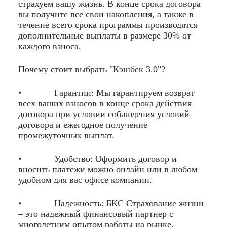
страхуем вашу жизнь. В конце срока договора
вы получите все свои накопления, а также в
течение всего срока программы производятся
дополнительные выплаты в размере 30% от
каждого взноса.
Почему стоит выбрать "Кэшбек 3.0"?
• Гарантии: Мы гарантируем возврат
всех ваших взносов в конце срока действия
договора при условии соблюдения условий
договора и ежегодное получение
промежуточных выплат.
• Удобство: Оформить договор и
вносить платежи можно онлайн или в любом
удобном для вас офисе компании.
• Надежность: БКС Страхование жизни
– это надежный финансовый партнер с
многолетним опытом работы на рынке.