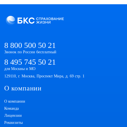
8 800 500 50 21
Звонок по России бесплатный
8 495 745 50 21
для Москвы и МО
129110, г. Москва, Проспект Мира, д. 69 стр. 1
О компании
О компании
Команда
Лицензии
Реквизиты