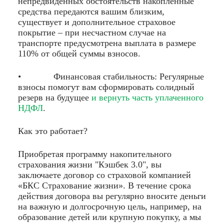
непредвиденных обстоятельств накопленные
средства передаются вашим близким,
существует и дополнительное страховое
покрытие – при несчастном случае на
транспорте предусмотрена выплата в размере
110% от общей суммы взносов.
• Финансовая стабильность: Регулярные
взносы помогут вам сформировать солидный
резерв на будущее
и вернуть часть уплаченного
НДФЛ
.
Как это работает?
Приобретая программу накопительного
страхования жизни "Кэшбек 3.0", вы
заключаете договор со страховой компанией
«БКС Страхование жизни». В течение срока
действия договора вы регулярно вносите деньги
на важную и долгосрочную цель, например, на
образование детей или крупную покупку, а мы