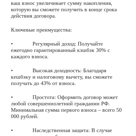
ваш взнос увеличивает сумму накопления,
которую вы сможете получить в конце срока
действия договора.
Ключевые преимущества:
• Регулярный доход: Получайте
ежегодно гарантированный кэшбэк 30% с
каждого взноса.
• Высокая доходность: Благодаря
кешбэку и налоговому вычету, вы сможете
получать до 43% от взноса.
• Простота: Оформить договор может
любой совершеннолетний гражданин РФ.
Минимальная сумма первого взноса – всего 50
000 рублей.
• Наследственная защита: В случае