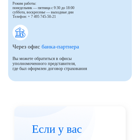
Режим работы:
понедельник — пятница с 9:30 до 18:00
суббота, воскресенье — выходные дни
Телефон: + 7 495 745-50-21
Через офис
банка-партнера
Вы можете обратиться в офисы
уполномоченного представителя,
где был оформлен договор страхования
Если у вас