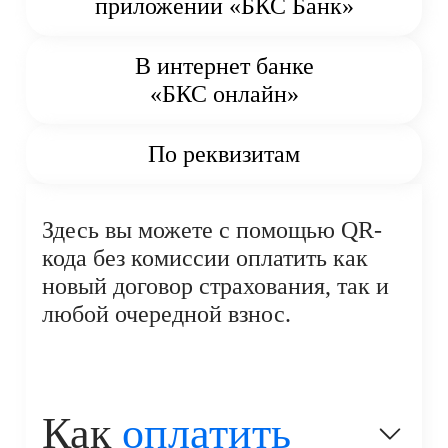
приложении «БКС Банк»
В интернет банке
«БКС онлайн»
По реквизитам
Здесь вы можете с помощью QR-
кода без комиссии оплатить как
новый договор страхования, так и
любой очередной взнос.
Как
оплатить