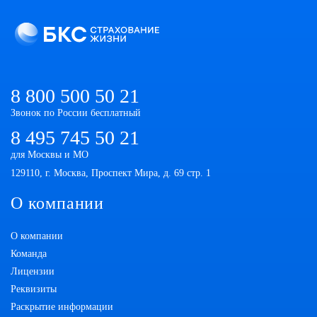
8 800 500 50 21
Звонок по России бесплатный
8 495 745 50 21
для Москвы и МО
129110, г. Москва, Проспект Мира, д. 69 стр. 1
О компании
О компании
Команда
Лицензии
Реквизиты
Раскрытие информации