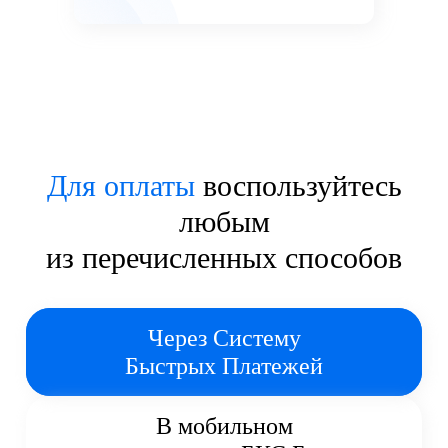
Для оплаты
воспользуйтесь
любым
из перечисленных способов
Через Систему
Быстрых Платежей
В мобильном