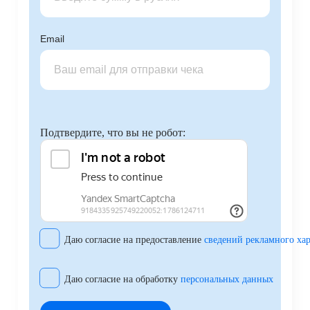
Email
Подтвердите, что вы не робот:
Даю согласие на предоставление
сведений рекламного хар
Даю согласие на обработку
персональных данных