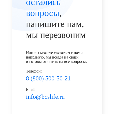
остались
вопросы
,
напишите нам,
мы перезвоним
Или вы можете связаться с нами
напрямую, мы всегда на связи
и готовы ответить на все вопросы:
Телефон:
8 (800) 500-50-21
Email:
info@bcslife.ru