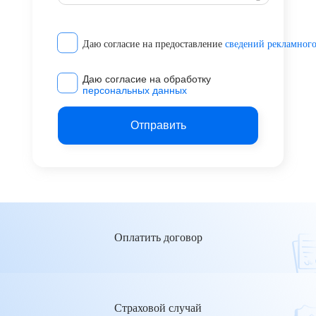
Даю согласие на предоставление
сведений рекламного
Даю согласие на обработку
персональных данных
Оплатить договор
Страховой случай