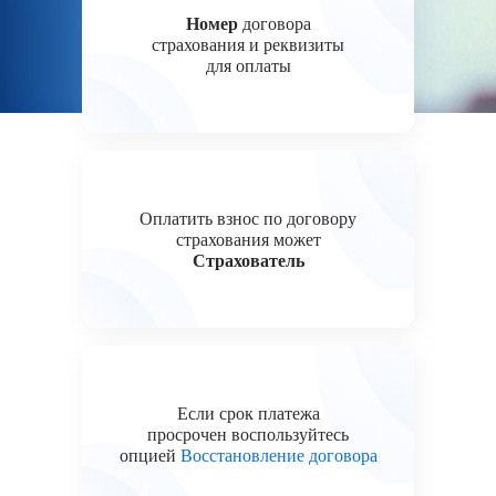
Номер
договора
страхования и реквизиты
для оплаты
Оплатить взнос по договору
страхования может
Страхователь
Если срок платежа
просрочен воспользуйтесь
опцией
Восстановление договора