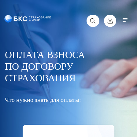
ОПЛАТА ВЗНОСА
ПО ДОГОВОРУ
СТРАХОВАНИЯ
Что нужно знать для оплаты: