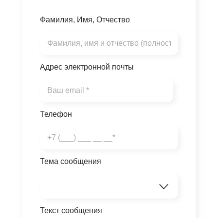
Фамилия, Имя, Отчество
Адрес электронной почты
Телефон
Тема сообщения
Текст сообщения