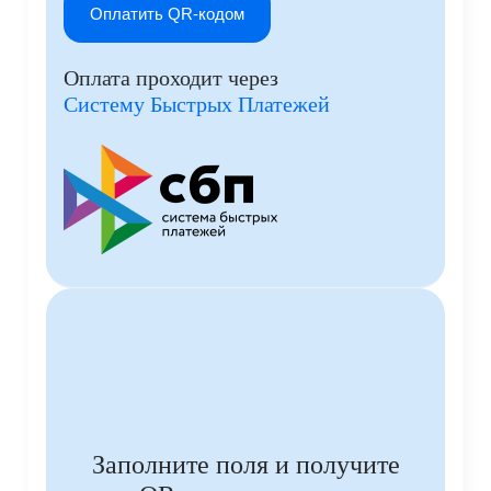
Оплата проходит через
Систему Быстрых Платежей
Заполните поля и получите