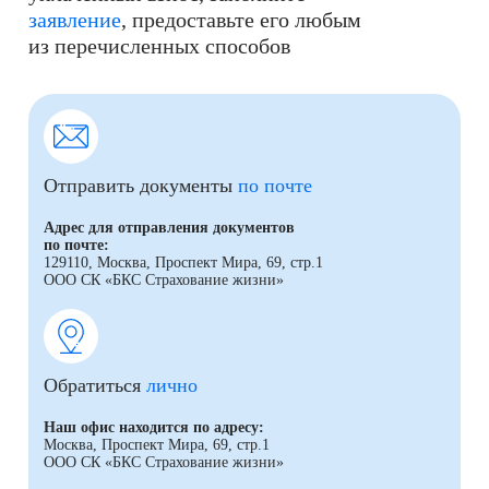
заявление
, предоставьте его любым
из перечисленных способов
Отправить документы
по почте
Адрес для отправления документов
по почте:
129110, Москва, Проспект Мира, 69, стр.1
ООО СК «БКС Страхование жизни»
Обратиться
лично
Наш офис находится по адресу:
Москва, Проспект Мира, 69, стр.1
ООО СК «БКС Страхование жизни»