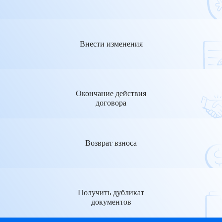
Внести изменения
Окончание действия
договора
Возврат взноса
Получить дубликат
документов