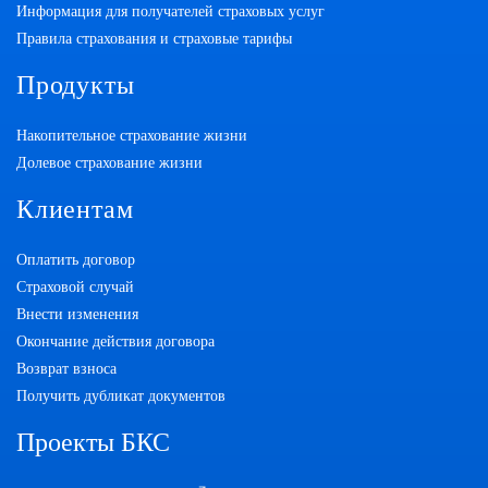
Информация для получателей страховых услуг
Правила страхования и страховые тарифы
Продукты
Накопительное страхование жизни
Долевое страхование жизни
Клиентам
Оплатить договор
Страховой случай
Внести изменения
Окончание действия договора
Возврат взноса
Получить дубликат документов
Проекты БКС