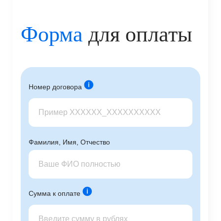
Форма
для оплаты
Номер договора
Фамилия, Имя, Отчество
Сумма к оплате