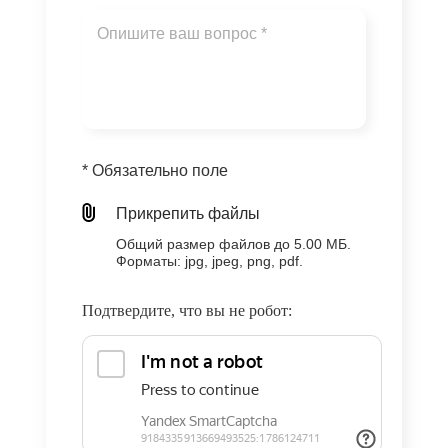
* Обязательно поле
Прикрепить файлы
Общий размер файлов до 5.00 МБ.
Форматы: jpg, jpeg, png, pdf.
Подтвердите, что вы не робот: