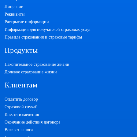
Лицензии
Реквизиты
Раскрытие информации
Информация для получателей страховых услуг
Правила страхования и страховые тарифы
Продукты
Накопительное страхование жизни
Долевое страхование жизни
Клиентам
Оплатить договор
Страховой случай
Внести изменения
Окончание действия договора
Возврат взноса