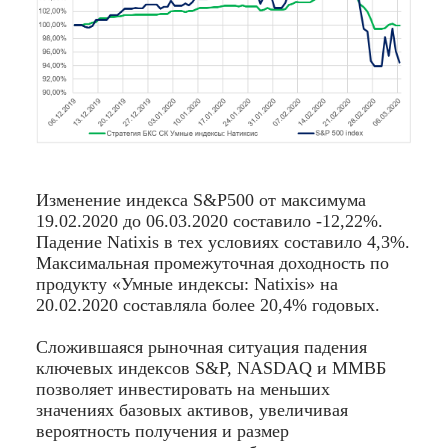
Изменение индекса S&P500 от максимума
19.02.2020 до 06.03.2020 составило -12,22%.
Падение Natixis в тех условиях составило 4,3%.
Максимальная промежуточная доходность по
продукту «Умные индексы: Natixis» на
20.02.2020 составляла более 20,4% годовых.
Сложившаяся рыночная ситуация падения
ключевых индексов S&P, NASDAQ и ММВБ
позволяет инвестировать на меньших
значениях базовых активов, увеличивая
вероятность получения и размер