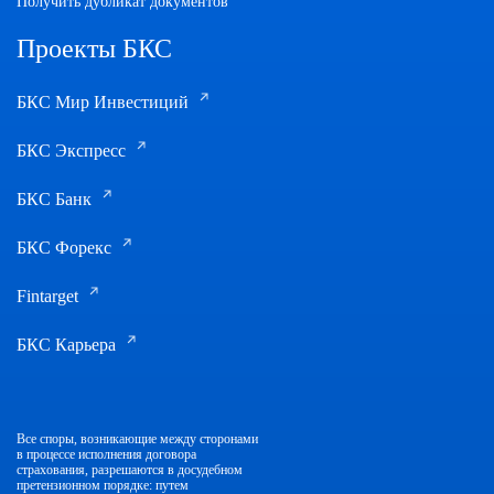
Получить дубликат документов
Проекты БКС
БКС Мир Инвестиций
БКС Экспресс
БКС Банк
БКС Форекс
Fintarget
БКС Карьера
Все споры, возникающие между сторонами
в процессе исполнения договора
страхования, разрешаются в досудебном
претензионном порядке: путем