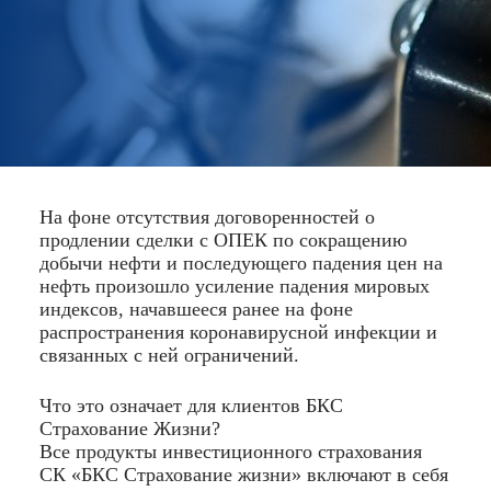
На фоне отсутствия договоренностей о
продлении сделки с ОПЕК по сокращению
добычи нефти и последующего падения цен на
нефть произошло усиление падения мировых
индексов, начавшееся ранее на фоне
распространения коронавирусной инфекции и
связанных с ней ограничений.
Что это означает для клиентов БКС
Страхование Жизни?
Все продукты инвестиционного страхования
СК «БКС Страхование жизни» включают в себя