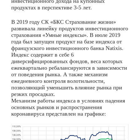
инвестиционного дохода на купонных
продуктах в перспективе 3-5 лет.
В 2019 году СК «БКС Страхование жизни»
развивала линейку продуктов инвестиционного
страхования «Умные индексы». В июле 2019
года был запущен продукт на базе индекса от
французского инвестиционного банка Natixis.
Индекс содержит в себе 6
диверсифицированных фондов, веса которых
ежеквартально ребалансируются в зависимости
от поведения рынка. А также механизм
ежедневного контроля волотильности,
позволяющий уменьшить влияние рынка при
резких просадках.
Механизм работы индекса в условиях падения
основных рынков и распространения
коронавируса представлен на графике: