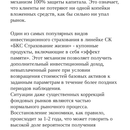
механизм 100% защиты капитала. Это означает,
что клиенты не потеряют ни одной копейки
вложенных средств, как бы сильно ни упал
рынок.
Один из самых популярных видов
инвестиционного страхования в линейке СК
«БКС Страхование жизни» - купонные
продукты, включающие в себя «эффект
памяти». Этот механизм позволяет получить
дополнительный инвестиционный доход,
невыплаченный ранее при условии
возвращения стоимостей базовых активов к
заданным параметрам в течение более поздних
периодов наблюдения.
Ситуации даже существенных коррекций
фондовых рынков являются частью
нормального рыночного процесса.
Восстановление экономики, как правило,
происходит за 1-2 года, что может говорить о
высокой доле вероятности получения