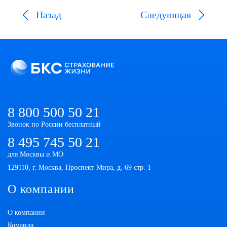
Назад
Следующая
8 800 500 50 21
Звонок по России бесплатный
8 495 745 50 21
для Москвы и МО
129110, г. Москва, Проспект Мира, д. 69 стр. 1
О компании
О компании
Команда