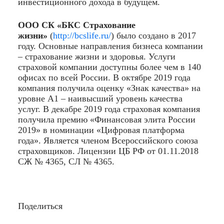
инвестиционного дохода в будущем.
ООО СК «БКС Страхование
жизни»
(
http://bcslife.ru/
) было создано в 2017
году. Основные направления бизнеса компании
– страхование жизни и здоровья. Услуги
страховой компании доступны более чем в 140
офисах по всей России. В октябре 2019 года
компания получила оценку «Знак качества» на
уровне А1 – наивысший уровень качества
услуг. В декабре 2019 года страховая компания
получила премию «Финансовая элита России
2019» в номинации «Цифровая платформа
года». Является членом Всероссийского союза
страховщиков. Лицензии ЦБ РФ от 01.11.2018
СЖ № 4365, СЛ № 4365.
Поделиться