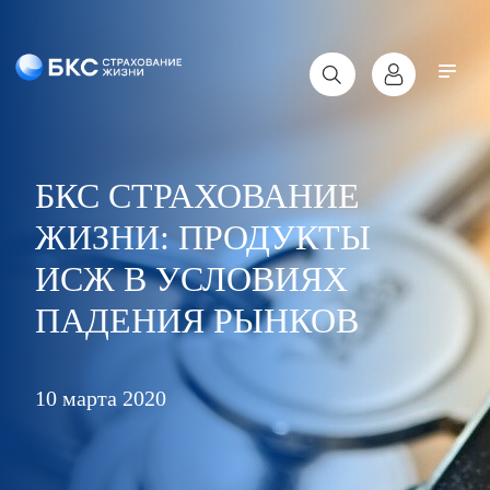
БКС СТРАХОВАНИЕ
ЖИЗНИ: ПРОДУКТЫ
ИСЖ В УСЛОВИЯХ
ПАДЕНИЯ РЫНКОВ
10 марта 2020