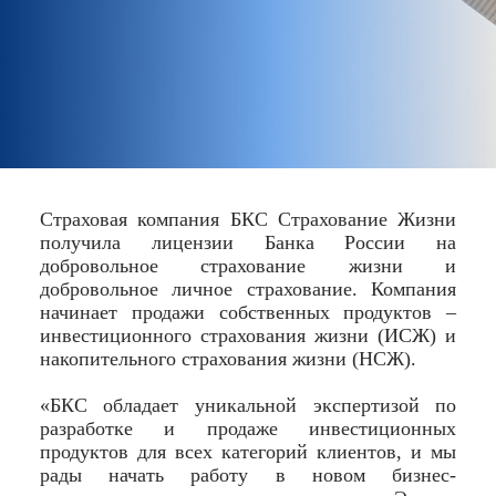
Страховая компания БКС Страхование Жизни
получила лицензии Банка России на
добровольное страхование жизни и
добровольное личное страхование. Компания
начинает продажи собственных продуктов –
инвестиционного страхования жизни (ИСЖ) и
накопительного страхования жизни (НСЖ).
«БКС обладает уникальной экспертизой по
разработке и продаже инвестиционных
продуктов для всех категорий клиентов, и мы
рады начать работу в новом бизнес-