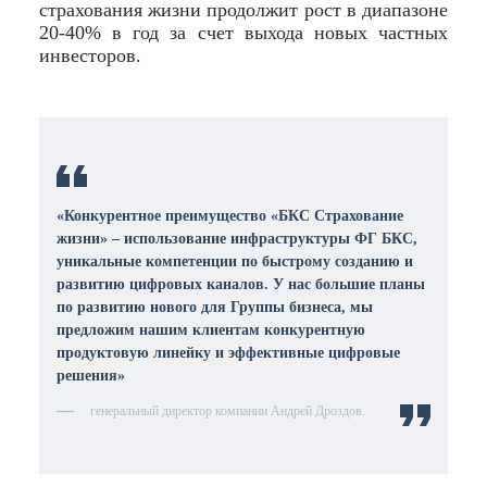
страхования жизни продолжит рост в диапазоне
20-40% в год за счет выхода новых частных
инвесторов.
«Конкурентное преимущество «БКС Страхование
жизни» – использование инфраструктуры ФГ БКС,
уникальные компетенции по быстрому созданию и
развитию цифровых каналов. У нас большие планы
по развитию нового для Группы бизнеса, мы
предложим нашим клиентам конкурентную
продуктовую линейку и эффективные цифровые
решения»
генеральный директор компании Андрей Дроздов.