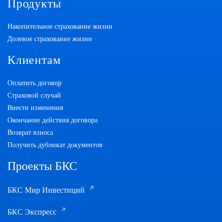
Продукты
Накопительное страхование жизни
Долевое страхование жизни
Клиентам
Оплатить договор
Страховой случай
Внести изменения
Окончание действия договора
Возврат взноса
Получить дубликат документов
Проекты БКС
БКС Мир Инвестиций
БКС Экспресс