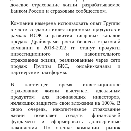
долевое страхование жизни, разрабатываемое
Банком России и страховым сообществом.
Компания намерена использовать опыт Группы
в части создания инвестиционных продуктов в
рамках ИСЖ и развития цифровых каналов
продаж. Драйверами роста бизнеса страховой
компании в 2018-2022 гг. станут продукты
инвестиционного и накопительного
страхования жизни, реализованные через сети
продаж Группы БКС, онлайн-каналы и
партнерские платформы.
В настоящее время инвестиционное
страхование жизни выступает идеальным
продуктом для начинающих инвесторов,
желающих защитить свои вложения на 100%. В
свою очередь, накопительное страхование
жизни позволяет создать финансовый
фундамент и сформировать долгосрочные
накопления. По оценке компании, рынок