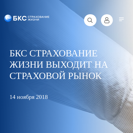
БКС СТРАХОВАНИЕ
ЖИЗНИ ВЫХОДИТ НА
СТРАХОВОЙ РЫНОК
14 ноября 2018