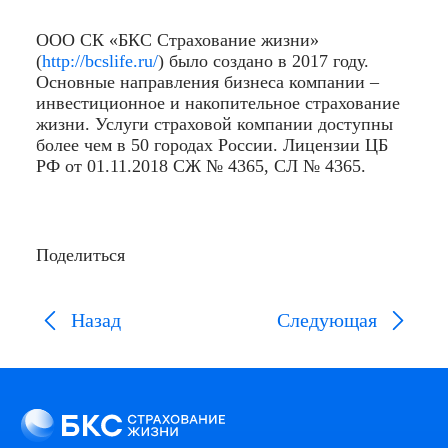
ООО СК «БКС Страхование жизни»
(
http://bcslife.ru/
) было создано в 2017 году.
Основные направления бизнеса компании –
инвестиционное и накопительное страхование
жизни. Услуги страховой компании доступны
более чем в 50 городах России. Лицензии ЦБ
РФ от 01.11.2018 СЖ № 4365, СЛ № 4365.
Поделиться
Назад
Следующая