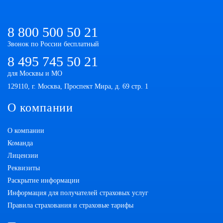
8 800 500 50 21
Звонок по России бесплатный
8 495 745 50 21
для Москвы и МО
129110, г. Москва, Проспект Мира, д. 69 стр. 1
О компании
О компании
Команда
Лицензии
Реквизиты
Раскрытие информации
Информация для получателей страховых услуг
Правила страхования и страховые тарифы