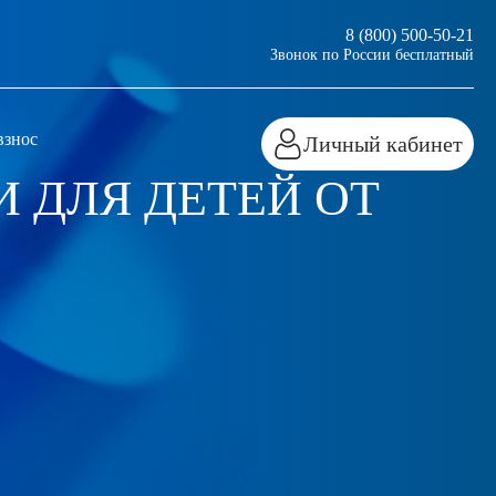
8 (800) 500-50-21
Звонок по России бесплатный
взнос
Личный кабинет
 ДЛЯ ДЕТЕЙ ОТ