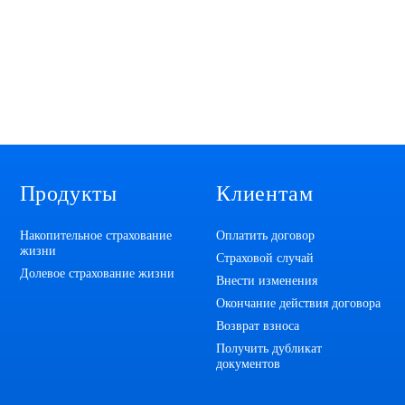
Продукты
Клиентам
Накопительное страхование
Оплатить договор
жизни
Страховой случай
Долевое страхование жизни
Внести изменения
Окончание действия договора
Возврат взноса
Получить дубликат
документов