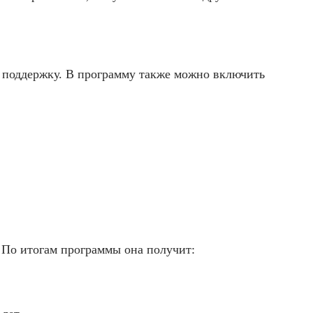
ю поддержку. В программу также можно включить
. По итогам программы она получит: