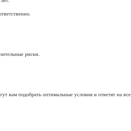
лет.
ответственно.
нительные риски.
ут вам подобрать оптимальные условия и ответят на все