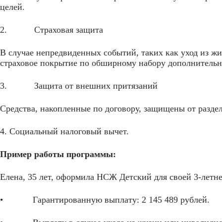
целей.
2. Страховая защита
В случае непредвиденных событий, таких как уход из ж
страховое покрытие по обширному набору дополнительны
3. Защита от внешних притязаний
Средства, накопленные по договору, защищены от разде
4. Социальный налоговый вычет.
Пример работы программы:
Елена, 35 лет, оформила НСЖ Детский для своей 3-летне
• Гарантированную выплату: 2 145 489 рублей.