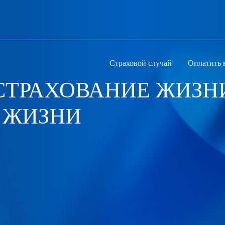
Страховой случай
Оплатить 
ТРАХОВАНИЕ ЖИЗНИ
 ЖИЗНИ