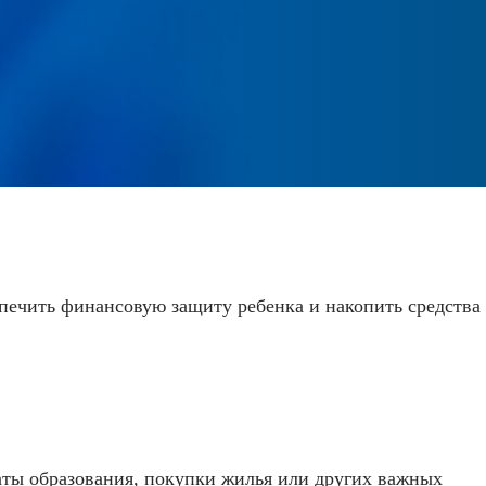
печить финансовую защиту ребенка и накопить средства
аты образования, покупки жилья или других важных