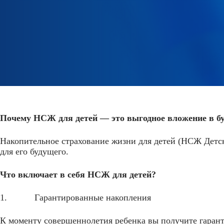
Почему НСЖ для детей — это выгодное вложение в б
Накопительное страхование жизни для детей (НСЖ Детск
для его будущего.
Что включает в себя НСЖ для детей?
1. Гарантированные накопления
К моменту совершеннолетия ребенка вы получите гаран