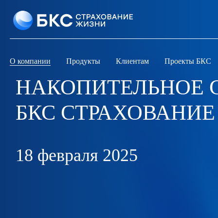
О компании
Продукты
Клиентам
Проекты БКС
НАКОПИТЕЛЬНОЕ С
БКС СТРАХОВАНИЕ
18 февраля 2025