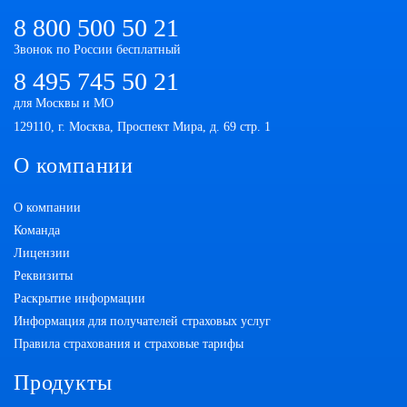
8 800 500 50 21
Звонок по России бесплатный
8 495 745 50 21
для Москвы и МО
129110, г. Москва, Проспект Мира, д. 69 стр. 1
О компании
О компании
Команда
Лицензии
Реквизиты
Раскрытие информации
Информация для получателей страховых услуг
Правила страхования и страховые тарифы
Продукты