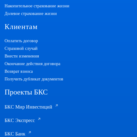
Накопительное страхование жизни
Долевое страхование жизни
Клиентам
Оплатить договор
Страховой случай
Внести изменения
Окончание действия договора
Возврат взноса
Получить дубликат документов
Проекты БКС
БКС Мир Инвестиций
БКС Экспресс
БКС Банк