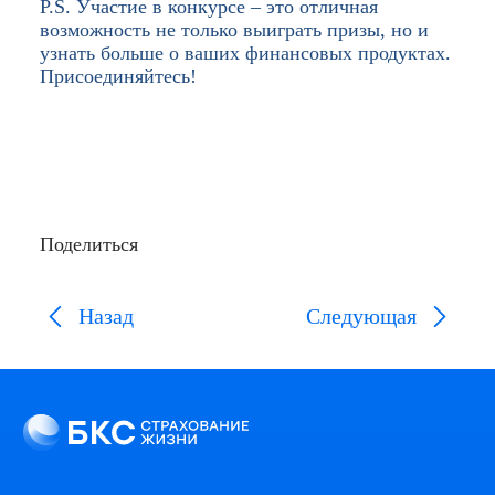
P.S. Участие в конкурсе – это отличная
возможность не только выиграть призы, но и
узнать больше о ваших финансовых продуктах.
Присоединяйтесь!
Поделиться
Назад
Следующая