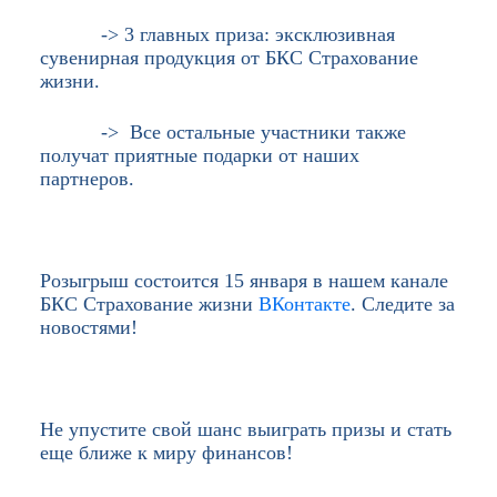
-> 3 главных приза: эксклюзивная
сувенирная продукция от БКС Страхование
жизни.
-> Все остальные участники также
получат приятные подарки от наших
партнеров.
Розыгрыш состоится 15 января в нашем канале
БКС Страхование жизни
ВКонтакте
. Следите за
новостями!
Не упустите свой шанс выиграть призы и стать
еще ближе к миру финансов!