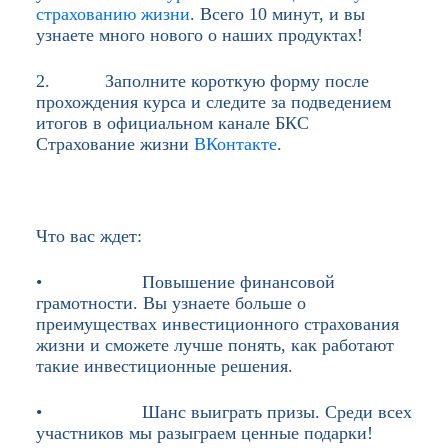
страхованию жизни
. Всего 10 минут, и вы
узнаете много нового о наших продуктах!
2. Заполните короткую форму после
прохождения курса и следите за подведением
итогов в официальном канале БКС
Страхование жизни
ВКонтакте
.
Что вас ждет:
•
Повышение финансовой
грамотности. Вы узнаете больше о
преимуществах инвестиционного страхования
жизни и сможете лучше понять, как работают
такие инвестиционные решения.
•
Шанс выиграть призы. Среди всех
участников мы разыграем ценные подарки!