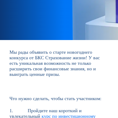
Мы рады объявить о старте новогоднего
конкурса от БКС Страхование жизни! У вас
есть уникальная возможность не только
расширить свои финансовые знания, но и
выиграть ценные призы.
Что нужно сделать, чтобы стать участником:
1. Пройдите наш короткий и
увлекательный
курс по инвестиционному