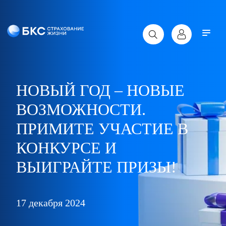
НОВЫЙ ГОД – НОВЫЕ
ВОЗМОЖНОСТИ.
ПРИМИТЕ УЧАСТИЕ В
КОНКУРСЕ И
ВЫИГРАЙТЕ ПРИЗЫ!
17 декабря 2024