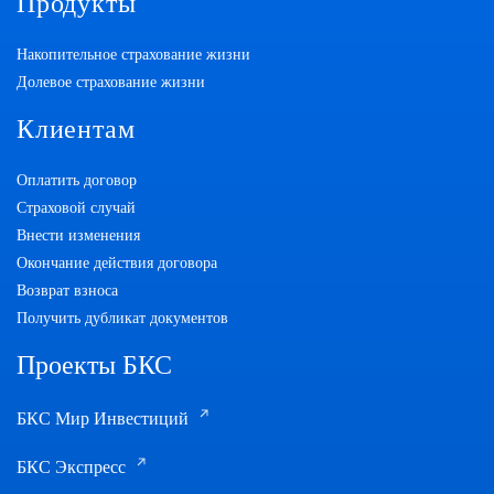
Продукты
Накопительное страхование жизни
Долевое страхование жизни
Клиентам
Оплатить договор
Страховой случай
Внести изменения
Окончание действия договора
Возврат взноса
Получить дубликат документов
Проекты БКС
БКС Мир Инвестиций
БКС Экспресс