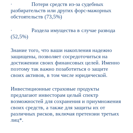
∙ Потери средств из-за судебных
разбирательств или других форс-мажорных
обстоятельств (73,5%)
∙ Раздела имущества в случае развода
(52,5%)
Знание того, что ваши накопления надежно
защищены, позволяет сосредоточиться на
достижении своих финансовых целей. Именно
поэтому так важно позаботиться о защите
своих активов, в том числе юридической.
Инвестиционные страховые продукты
предлагают инвесторам целый спектр
возможностей для сохранения и приумножения
своих средств, а также для защиты их от
различных рисков, включая претензии третьих
лиц*.