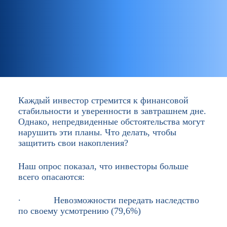
Каждый инвестор стремится к финансовой
стабильности и уверенности в завтрашнем дне.
Однако, непредвиденные обстоятельства могут
нарушить эти планы. Что делать, чтобы
защитить свои накопления?
Наш опрос показал, что инвесторы больше
всего опасаются:
∙ Невозможности передать наследство
по своему усмотрению (79,6%)