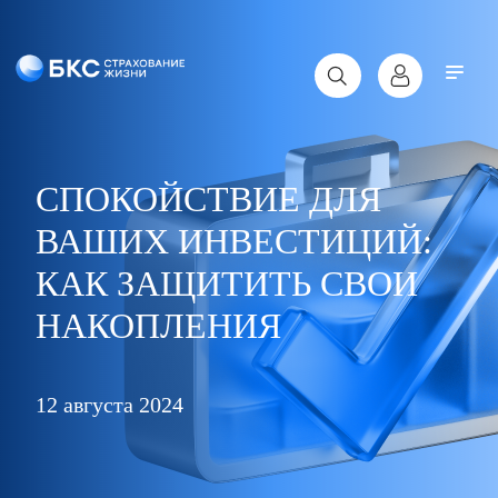
СПОКОЙСТВИЕ ДЛЯ
ВАШИХ ИНВЕСТИЦИЙ:
КАК ЗАЩИТИТЬ СВОИ
НАКОПЛЕНИЯ
12 августа 2024