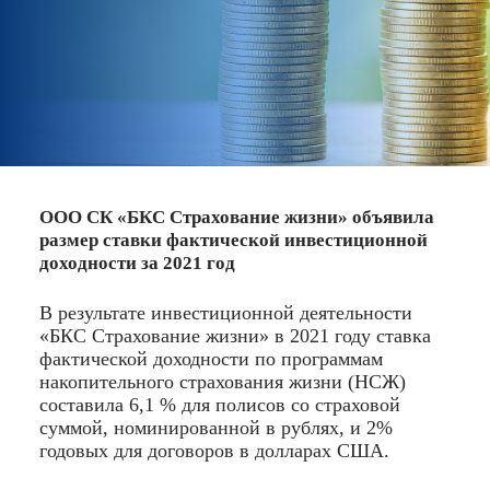
ООО СК «БКС Страхование жизни» объявила
размер ставки фактической инвестиционной
доходности за 2021 год
В результате инвестиционной деятельности
«БКС Страхование жизни» в 2021 году ставка
фактической доходности по программам
накопительного страхования жизни (НСЖ)
составила 6,1 % для полисов со страховой
суммой, номинированной в рублях, и 2%
годовых для договоров в долларах США.