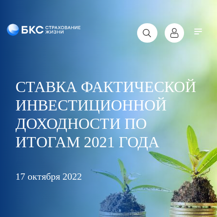
СТАВКА ФАКТИЧЕСКОЙ
ИНВЕСТИЦИОННОЙ
ДОХОДНОСТИ ПО
ИТОГАМ 2021 ГОДА
17 октября 2022