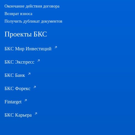
Окончание действия договора
Возврат взноса
Получить дубликат документов
Проекты БКС
БКС Мир Инвестиций
БКС Экспресс
БКС Банк
БКС Форекс
Fintarget
БКС Карьера