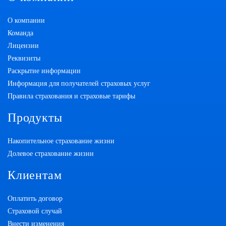
О компании
Команда
Лицензии
Реквизиты
Раскрытие информации
Информация для получателей страховых услуг
Правила страхования и страховые тарифы
Продукты
Накопительное страхование жизни
Долевое страхование жизни
Клиентам
Оплатить договор
Страховой случай
Внести изменения