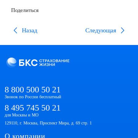
Поделиться
Назад
Следующая
8 800 500 50 21
Звонок по России бесплатный
8 495 745 50 21
для Москвы и МО
129110, г. Москва, Проспект Мира, д. 69 стр. 1
О компании