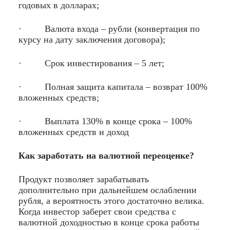
годовых в долларах;
· Валюта входа – рубли (конвертация по
курсу на дату заключения договора);
· Срок инвестирования – 5 лет;
· Полная защита капитала – возврат 100%
вложенных средств;
· Выплата 130% в конце срока – 100%
вложенных средств и доход
Как заработать на валютной переоценке?
Продукт позволяет зарабатывать
дополнительно при дальнейшем ослаблении
рубля, а вероятность этого достаточно велика.
Когда инвестор заберет свои средства с
валютной доходностью в конце срока работы