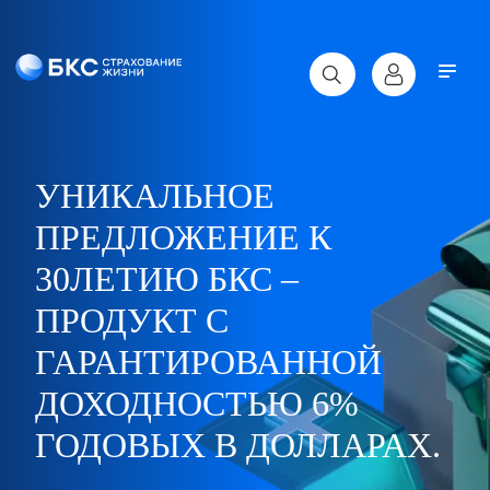
УНИКАЛЬНОЕ
ПРЕДЛОЖЕНИЕ К
30ЛЕТИЮ БКС –
ПРОДУКТ С
ГАРАНТИРОВАННОЙ
ДОХОДНОСТЬЮ 6%
ГОДОВЫХ В ДОЛЛАРАХ.