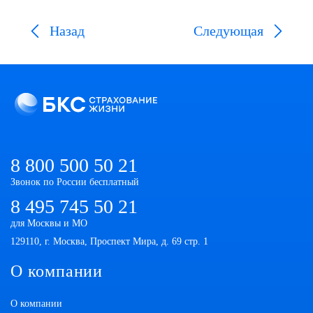
Назад
Следующая
8 800 500 50 21
Звонок по России бесплатный
8 495 745 50 21
для Москвы и МО
129110, г. Москва, Проспект Мира, д. 69 стр. 1
О компании
О компании