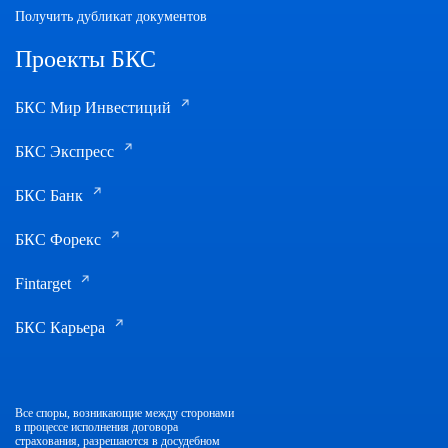
Получить дубликат документов
Проекты БКС
БКС Мир Инвестиций
БКС Экспресс
БКС Банк
БКС Форекс
Fintarget
БКС Карьера
Все споры, возникающие между сторонами
в процессе исполнения договора
страхования, разрешаются в досудебном