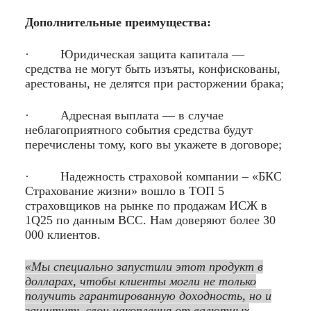
Дополнительные преимущества:
· Юридическая защита капитала —
средства не могут быть изъяты, конфискованы,
арестованы, не делятся при расторжении брака;
· Адресная выплата — в случае
неблагоприятного события средства будут
перечислены тому, кого вы укажете в договоре;
· Надежность страховой компании
–
«БКС
Страхование жизни» вошло в ТОП 5
страховщиков на рынке по продажам ИСЖ в
1Q25 по данным ВСС. Нам доверяют более 30
000 клиентов.
«Мы специально запустили этот продукт в
долларах, чтобы клиенты могли не только
получить гарантированную доходность, но и
защитить свои накопления от валютных