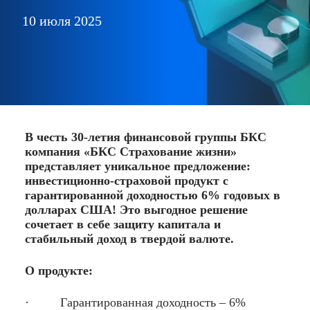
10 июля 2025
В честь 30-летия финансовой группы БКС
компания «БКС Страхование жизни»
представляет уникальное предложение:
инвестиционно-страховой продукт с
гарантированной доходностью 6% годовых в
долларах США! Это выгодное решение
сочетает в себе защиту капитала и
стабильный доход в твердой валюте.
О продукте:
· Гарантированная доходность – 6%