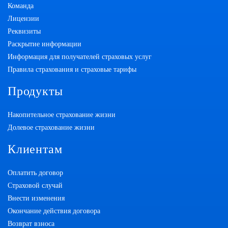
Команда
Лицензии
Реквизиты
Раскрытие информации
Информация для получателей страховых услуг
Правила страхования и страховые тарифы
Продукты
Накопительное страхование жизни
Долевое страхование жизни
Клиентам
Оплатить договор
Страховой случай
Внести изменения
Окончание действия договора
Возврат взноса