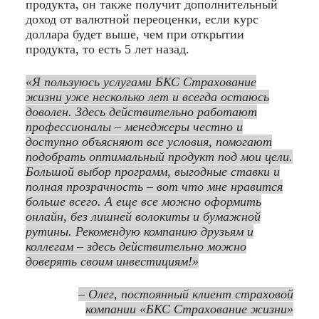
продукта, он также получит дополнительный
доход от валютной переоценки, если курс
доллара будет выше, чем при открытии
продукта, то есть 5 лет назад.
«Я пользуюсь услугами БКС Страхование
жизни уже несколько лет и всегда остаюсь
доволен. Здесь действительно работают
профессионалы – менеджеры честно и
доступно объясняют все условия, помогают
подобрать оптимальный продукт под мои цели.
Большой выбор программ, выгодные ставки и
полная прозрачность – вот что мне нравится
больше всего. А еще все можно оформить
онлайн, без лишней волокиты и бумажной
рутины. Рекомендую компанию друзьям и
коллегам – здесь действительно можно
доверять своим инвестициям!»
– Олег, постоянный клиент страховой
компании «БКС Страхование жизни»