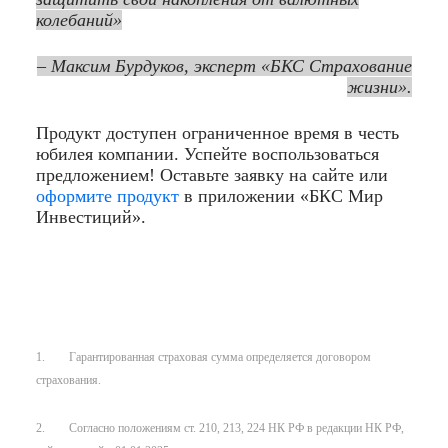
колебаний»
– Максим Бурдуков, эксперт «БКС Страхование
жизни».
Продукт доступен ограниченное время в честь
юбилея компании. Успейте воспользоваться
предложением! Оставьте заявку на сайте или
оформите продукт
в приложении «БКС Мир
Инвестиций».
1. Гарантированная страховая сумма определяется договором
страхования.
2. Согласно положениям ст. 210, 213, 224 НК РФ в редакции НК РФ,