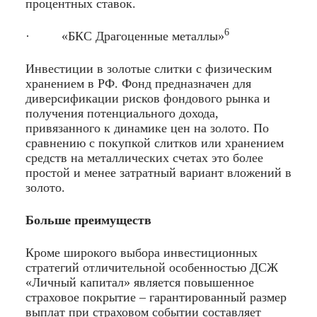
процентных ставок.
6
· «БКС Драгоценные металлы»
Инвестиции в золотые слитки с физическим
хранением в РФ. Фонд предназначен для
диверсификации рисков фондового рынка и
получения потенциального дохода,
привязанного к динамике цен на золото. По
сравнению с покупкой слитков или хранением
средств на металлических счетах это более
простой и менее затратный вариант вложений в
золото.
Больше преимуществ
Кроме широкого выбора инвестиционных
стратегий отличительной особенностью ДСЖ
«Личный капитал» является повышенное
страховое покрытие – гарантированный размер
выплат при страховом событии составляет