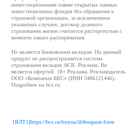
инвестиционными паями открытых паевых
инвестиционных фондов без обращения к
страховой организации, за исключением
указанных случаев, договор долевого
страхования жизни считается расторгнутым с
момента такого распоряжения.
Не является банковским вкладом. На данный
продукт не распространяется система
страхования вкладов АСВ. Реклама. Не
является офертой. 18+ Реклама. Рекламодатель
ООО «Компания БКС» (ИНН 5406121446).
Подробнее на bcs.ru.
[ЯЛТ1]
https://bcs.ru/foryou/ili#request-form