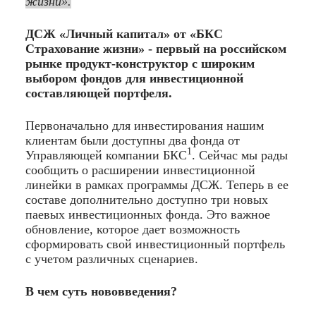
жизни».
ДСЖ «Личный капитал» от «БКС
Страхование жизни» - первый на российском
рынке продукт-конструктор с широким
выбором фондов для инвестиционной
составляющей портфеля.
Первоначально для инвестирования нашим
клиентам были доступны два фонда от
1
Управляющей компании БКС
. Сейчас мы рады
сообщить о расширении инвестиционной
линейки в рамках программы ДСЖ. Теперь в ее
составе дополнительно доступно три новых
паевых инвестиционных фонда. Это важное
обновление, которое дает возможность
сформировать свой инвестиционный портфель
с учетом различных сценариев.
В чем суть нововведения?