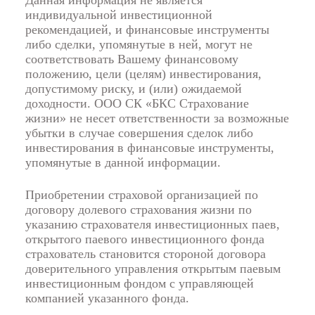
индивидуальной инвестиционной
рекомендацией, и финансовые инструменты
либо сделки, упомянутые в ней, могут не
соответствовать Вашему финансовому
положению, цели (целям) инвестирования,
допустимому риску, и (или) ожидаемой
доходности. ООО СК «БКС Страхование
жизни» не несет ответственности за возможные
убытки в случае совершения сделок либо
инвестирования в финансовые инструменты,
упомянутые в данной информации.
Приобретении страховой организацией по
договору долевого страхования жизни по
указанию страхователя инвестиционных паев,
открытого паевого инвестиционного фонда
страхователь становится стороной договора
доверительного управления открытым паевым
инвестиционным фондом с управляющей
компанией указанного фонда.