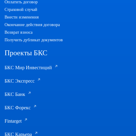
Оплатить договор
Страховой случай
Внести изменения
Окончание действия договора
Возврат взноса
Получить дубликат документов
Проекты БКС
БКС Мир Инвестиций
БКС Экспресс
БКС Банк
БКС Форекс
Fintarget
БКС Карьера