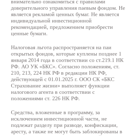
внимательно ознакомиться с правилами
доверительного управления паевым фондом. Не
является рекламой ценных бумаг. Не является
индивидуальной инвестиционной
рекомендацией, предложением приобрести
ценные бумаги.
Налоговая льгота распространяется на паи
открытых фондов, которые куплены позднее 1
января 2014 года в соответствии со ст.219.1 НК
РФ. АО УК «БКС». Согласно положениям, ст.
210, 213, 224 НК РФ в редакции НК РФ,
действующей с 01.01.2025 г. ООО СК «БКС
Страхование жизни» выполняет функции
налогового агента в соответствии с
положениями ст. 226 НК РФ.
Средства, вложенные в программу, за
исключением инвестиционной части, не
подлежат разделу при разводе, конфискации,
аресту, а также не могут быть заблокированы в