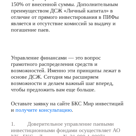
150% от внесенной суммы. Дополнительным
преимуществом ДСЖ «Личный капитал» в
отличие от прямого инвестирования в ПИФы
является и отсутствие комиссий за выдачу и
погашение паев.
Управление финансами — это вопрос
грамотного распределения средств и
возможностей. Именно эти принципы лежат в
основе ДСЖ. Сегодня мы расширяем
возможности и делаем важный шаг вперед,
чтобы предложить вам еще больше.
Оставьте заявку на сайте БКС Мир инвестиций
и
получите консультацию
.
1.
Доверительное управление паевыми
инвестиционными фондами осуществляет АО