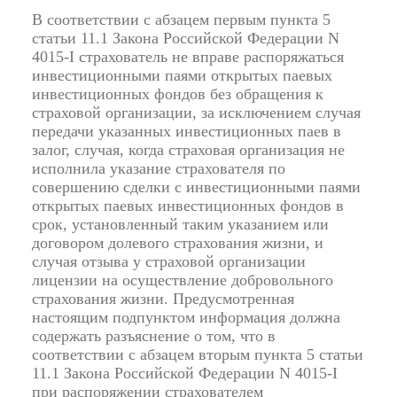
В соответствии с абзацем первым пункта 5
статьи 11.1 Закона Российской Федерации N
4015-I страхователь не вправе распоряжаться
инвестиционными паями открытых паевых
инвестиционных фондов без обращения к
страховой организации, за исключением случая
передачи указанных инвестиционных паев в
залог, случая, когда страховая организация не
исполнила указание страхователя по
совершению сделки с инвестиционными паями
открытых паевых инвестиционных фондов в
срок, установленный таким указанием или
договором долевого страхования жизни, и
случая отзыва у страховой организации
лицензии на осуществление добровольного
страхования жизни. Предусмотренная
настоящим подпунктом информация должна
содержать разъяснение о том, что в
соответствии с абзацем вторым пункта 5 статьи
11.1 Закона Российской Федерации N 4015-I
при распоряжении страхователем