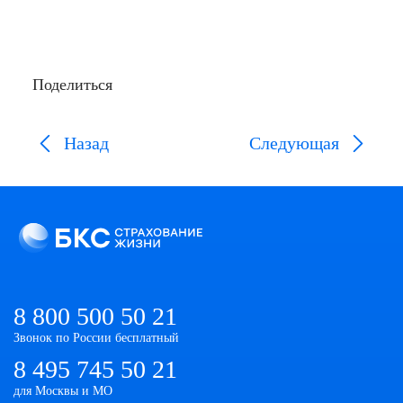
Поделиться
Назад
Следующая
8 800 500 50 21
Звонок по России бесплатный
8 495 745 50 21
для Москвы и МО