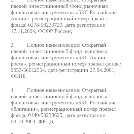
паевой инвестиционный Фонд рыночных
финансовых инструментов «БКС Российские
Акции», регистрационный номер правил
фонда: 0278-58233720, дата регистрации
17.11.2004, ФСФР России;
3.
Полное наименование: Открытый
паевой инвестиционный фонд рыночных
финансовых инструментов «БКС Акции
роста», регистрационный номер правил фонда:
0053-56612554, дата регистрации 27.04.2001,
ФКЦБ;
4.
Полное наименование: Открытый
паевой инвестиционный фонд рыночных
финансовых инструментов «БКС Российские
облигации», регистрационный номер правил
фонда: 0140-58233625, дата регистрации
08.10.2003, ФКЦБ;