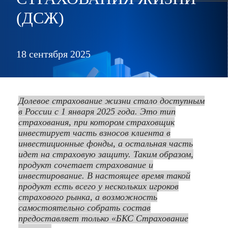
(ДСЖ)
18 сентября 2025
Долевое страхование жизни стало доступным
в России с 1 января 2025 года. Это тип
страхования, при котором страховщик
инвестирует часть взносов клиента в
инвестиционные фонды, а остальная часть
идет на страховую защиту. Таким образом,
продукт сочетает страхование и
инвестирование. В настоящее время такой
продукт есть всего у нескольких игроков
страхового рынка, а возможность
самостоятельно собрать состав
предоставляет только «БКС Страхование