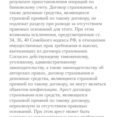
результате приостановления операций по
банковскому счету. Договор страхования, а
также денежные средства, являющиеся
страховой премией по такому договору, не
подлежат разделу при разводе за отсутствием
правовых оснований для этого. При этом
возможны исключения, предусмотренные ст.
34, 36, 40 Семейного кодекса РФ, в отношении
имущественных прав требования и выплат,
вытекающих из договора страхования.
Согласно действующему таможенному,
уголовному, административному
законодательству, а также законодательству об
авторских правах, договор страхования и
денежные средства, являющиеся страховой
премией по такому договору, не могут являться
объектом конфискации. Арест договора
страхования или средств, являющихся
страховой премией по такому договору,
нереализуем за отсутствием правовых
оснований. При этом арест может быть
наложен на имущественные права требования,