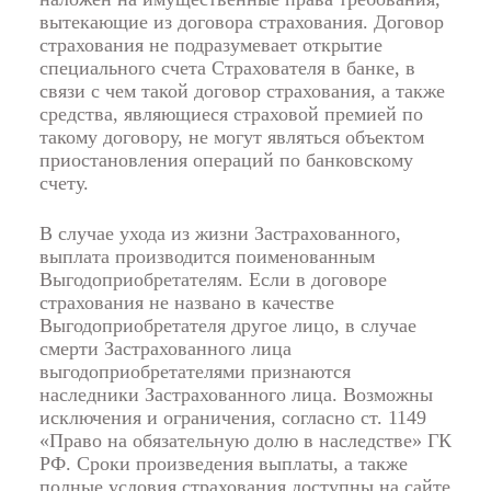
вытекающие из договора страхования. Договор
страхования не подразумевает открытие
специального счета Страхователя в банке, в
связи с чем такой договор страхования, а также
средства, являющиеся страховой премией по
такому договору, не могут являться объектом
приостановления операций по банковскому
счету.
В случае ухода из жизни Застрахованного,
выплата производится поименованным
Выгодоприобретателям. Если в договоре
страхования не названо в качестве
Выгодоприобретателя другое лицо, в случае
смерти Застрахованного лица
выгодоприобретателями признаются
наследники Застрахованного лица. Возможны
исключения и ограничения, согласно ст. 1149
«Право на обязательную долю в наследстве» ГК
РФ. Сроки произведения выплаты, а также
полные условия страхования доступны на сайте