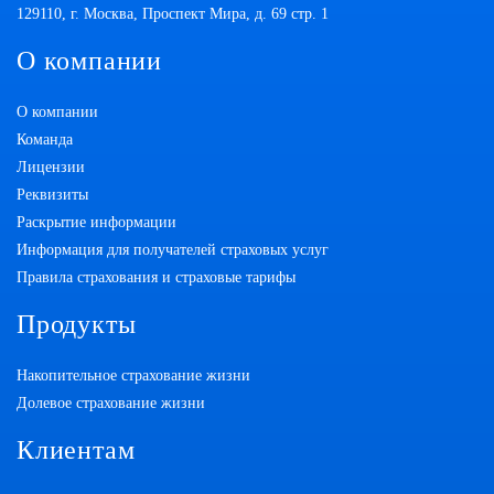
129110, г. Москва, Проспект Мира, д. 69 стр. 1
О компании
О компании
Команда
Лицензии
Реквизиты
Раскрытие информации
Информация для получателей страховых услуг
Правила страхования и страховые тарифы
Продукты
Накопительное страхование жизни
Долевое страхование жизни
Клиентам