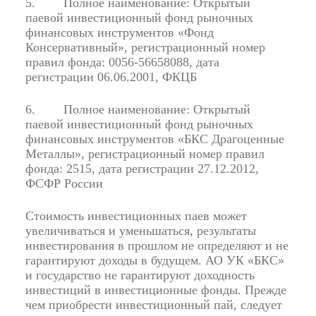
5.
Полное наименование: Открытый
паевой инвестиционный фонд рыночных
финансовых инструментов «Фонд
Консервативный», регистрационный номер
правил фонда: 0056-56658088, дата
регистрации 06.06.2001, ФКЦБ
6.
Полное наименование: Открытый
паевой инвестиционный фонд рыночных
финансовых инструментов «БКС Драгоценные
Металлы», регистрационный номер правил
фонда: 2515, дата регистрации 27.12.2012,
ФСФР России
Стоимость инвестиционных паев может
увеличиваться и уменьшаться, результаты
инвестирования в прошлом не определяют и не
гарантируют доходы в будущем. АО УК «БКС»
и государство не гарантируют доходность
инвестиций в инвестиционные фонды. Прежде
чем приобрести инвестиционный пай, следует