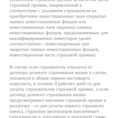
страховой премии, направленной в
соответствии с указанием страхователя на
приобретение инвестиционных паев открытых
паевых инвестиционных фондов или
инвестиционных паев закрытых паевых
инвестиционных фондов, предназначенных для
квалифицированных инвесторов (далее
соответственно - инвестиционные паи
закрытых паевых инвестиционных фондов,
инвестиционная часть страховой премии).
В случае если страхователь отказался от
договора долевого страхования жизни в случае,
указанном в
абзаце первом
настоящего
подпункта, в течение 4 рабочих дней со дня
уплаты страхователем страховой премии, а если
договор долевого страхования жизни
предусматривает внесение страховой премии в
рассрочку - со дня уплаты первого страхового
взноса, страховая организация выплачивает
страхователю в дополнение к выкупной сумме,