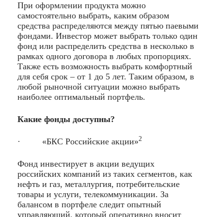
При оформлении продукта можно
самостоятельно выбрать, каким образом
средства распределяются между пятью паевыми
фондами. Инвестор может выбрать только один
фонд или распределить средства в несколько в
рамках одного договора в любых пропорциях.
Также есть возможность выбрать комфортный
для себя срок – от 1 до 5 лет. Таким образом, в
любой рыночной ситуации можно выбрать
наиболее оптимальный портфель.
Какие фонды доступны?
2
· «БКС Российские акции»
Фонд инвестирует в акции ведущих
российских компаний из таких сегментов, как
нефть и газ, металлургия, потребительские
товары и услуги, телекоммуникации. За
балансом в портфеле следит опытный
управляющий, который оперативно вносит