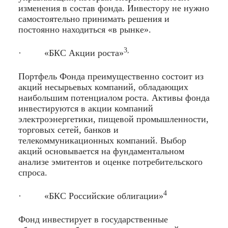
изменения в состав фонда. Инвестору не нужно
самостоятельно принимать решения и
постоянно находиться «в рынке».
3,
· «БКС Акции роста»
Портфель Фонда преимущественно состоит из
акций несырьевых компаний, обладающих
наибольшим потенциалом роста. Активы фонда
инвестируются в акции компаний
электроэнергетики, пищевой промышленности,
торговых сетей, банков и
телекоммуникационных компаний. Выбор
акций основывается на фундаментальном
анализе эмитентов и оценке потребительского
спроса.
4
· «БКС Российские облигации»
Фонд инвестирует в государственные