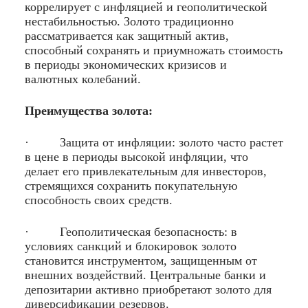
коррелирует с инфляцией и геополитической
нестабильностью. Золото традиционно
рассматривается как защитный актив,
способный сохранять и приумножать стоимость
в периоды экономических кризисов и
валютных колебаний.
Преимущества золота:
· Защита от инфляции: золото часто растет
в цене в периоды высокой инфляции, что
делает его привлекательным для инвесторов,
стремящихся сохранить покупательную
способность своих средств.
· Геополитическая безопасность: в
условиях санкций и блокировок золото
становится инструментом, защищенным от
внешних воздействий. Центральные банки и
депозитарии активно приобретают золото для
диверсификации резервов.