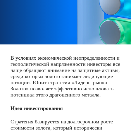
В условиях экономической неопределенности и
геополитической напряженности инвесторы все
чаще обращают внимание на защитные активы,
среди которых золото занимает лидирующие
позиции. Юнит-стратегия «Лидеры рынка
Золото» позволяет эффективно использовать
потенциал этого драгоценного металла.
Идея инвестирования
Стратегия базируется на долгосрочном росте
стоимости золота, который исторически