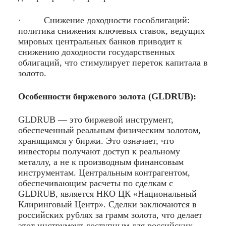
· Снижение доходности гособлигаций:
политика снижения ключевых ставок, ведущих
мировых центральных банков приводит к
снижению доходности государственных
облигаций, что стимулирует переток капитала в
золото.
Особенности биржевого золота (GLDRUB):
GLDRUB — это биржевой инструмент,
обеспеченный реальным физическим золотом,
хранящимся у биржи. Это означает, что
инвесторы получают доступ к реальному
металлу, а не к производным финансовым
инструментам. Центральным контрагентом,
обеспечивающим расчеты по сделкам с
GLDRUB, является НКО ЦК «Национальный
Клиринговый Центр». Сделки заключаются в
российских рублях за грамм золота, что делает
этот инструмент доступным для российских