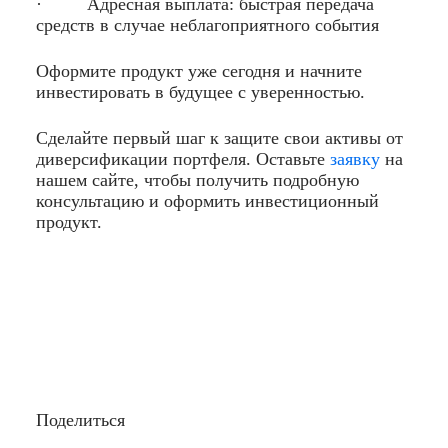
· Адресная выплата: быстрая передача
средств в случае неблагоприятного события
Оформите продукт уже сегодня и начните
инвестировать в будущее с уверенностью.
Сделайте первый шаг к защите свои активы от
диверсификации портфеля. Оставьте
заявку
на
нашем сайте, чтобы получить подробную
консультацию и оформить инвестиционный
продукт.
Поделиться