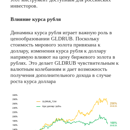
инвесторов.
Влияние курса рубля
Динамика курса рубля играет важную роль в
ценообразовании GLDRUB. Поскольку
стоимость мирового золота привязана к
доллару, изменения курса рубля к доллару
напрямую влияют на цену биржевого золота в
рублях. Это делает GLDRUB чувствительным к
валютным колебаниям и дает возможность
получения дополнительного дохода в случае
роста курса доллара