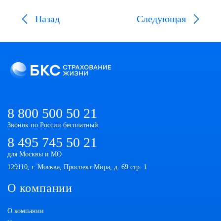
Назад
Следующая
8 800 500 50 21
Звонок по России бесплатный
8 495 745 50 21
для Москвы и МО
129110, г. Москва, Проспект Мира, д. 69 стр. 1
О компании
О компании