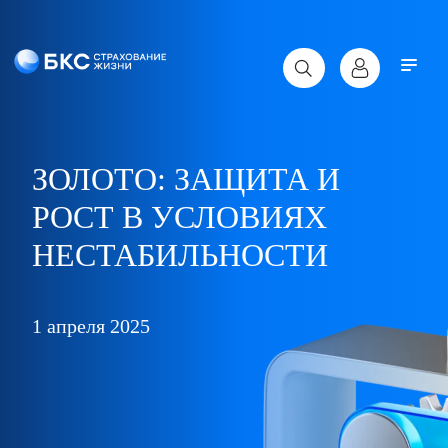
ЗОЛОТО: ЗАЩИТА И
РОСТ В УСЛОВИЯХ
НЕСТАБИЛЬНОСТИ
1 апреля 2025