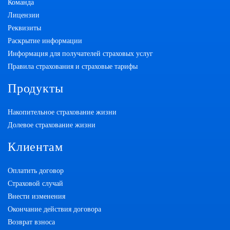
Команда
Лицензии
Реквизиты
Раскрытие информации
Информация для получателей страховых услуг
Правила страхования и страховые тарифы
Продукты
Накопительное страхование жизни
Долевое страхование жизни
Клиентам
Оплатить договор
Страховой случай
Внести изменения
Окончание действия договора
Возврат взноса