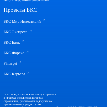
Проекты БКС
БКС Мир Инвестиций
БКС Экспресс
БКС Банк
БКС Форекс
Fintarget
БКС Карьера
Все споры, возникающие между сторонами
в процессе исполнения договора
страхования, разрешаются в досудебном
претензионном порядке: путем