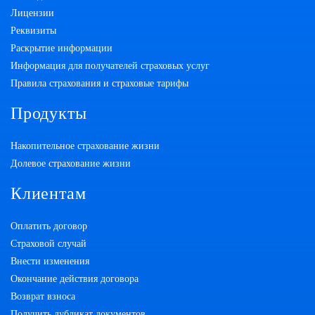
Лицензии
Реквизиты
Раскрытие информации
Информация для получателей страховых услуг
Правила страхования и страховые тарифы
Продукты
Накопительное страхование жизни
Долевое страхование жизни
Клиентам
Оплатить договор
Страховой случай
Внести изменения
Окончание действия договора
Возврат взноса
Получить дубликат документов