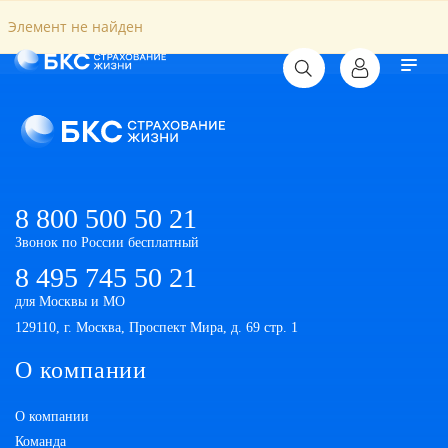
Элемент не найден
8 800 500 50 21
Звонок по России бесплатный
8 495 745 50 21
для Москвы и МО
129110, г. Москва, Проспект Мира, д. 69 стр. 1
О компании
О компании
Команда