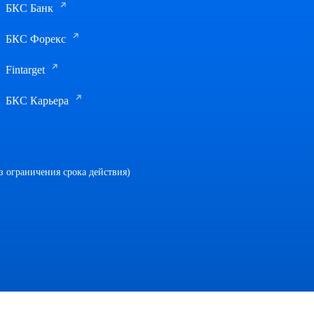
БКС Банк
БКС Форекс
Fintarget
БКС Карьера
 ограничения срока действия)