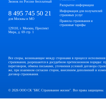
Звонок по России бесплатный
Раскрытие информации
Информация для получателей
8 495 745 50 21
страховых услуг
для Москвы и МО
Правила страхования и
страховые тарифы
129110, г. Москва, Проспект
Мира, д. 69 стр. 1
Все споры, возникающие между сторонами в процессе исполнения
страхования, разрешаются в досудебном претензионном порядке: п
переговоров, обмена письмами, уточнения условий договора страхо
же, при взаимном согласии сторон, внесением дополнений и изме
договор страхования.
© 2026 ООО СК "БКС Страхование жизни". Все права защищены.