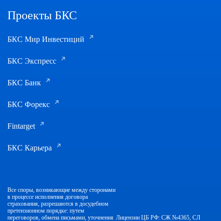
Проекты БКС
БКС Мир Инвестиций
БКС Экспресс
БКС Банк
БКС Форекс
Fintarget
БКС Карьера
Все споры, возникающие между сторонами
в процессе исполнения договора
страхования, разрешаются в досудебном
претензионном порядке: путем
переговоров, обмена письмами, уточнения
Лицензии ЦБ РФ: СЖ №4365, СЛ