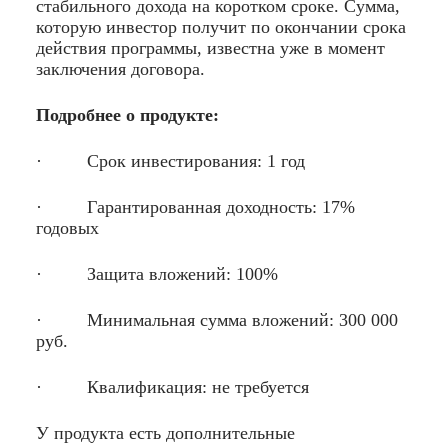
стабильного дохода на коротком сроке. Сумма,
которую инвестор получит по окончании срока
действия программы, известна уже в момент
заключения договора.
Подробнее о продукте:
· Срок инвестирования: 1 год
· Гарантированная доходность: 17%
годовых
· Защита вложений: 100%
· Минимальная сумма вложений: 300 000
руб.
· Квалификация: не требуется
У продукта есть дополнительные