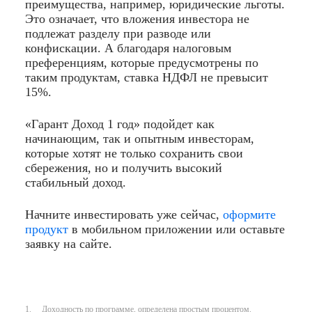
преимущества, например, юридические льготы.
Это означает, что вложения инвестора не
подлежат разделу при разводе или
конфискации. А благодаря налоговым
преференциям, которые предусмотрены по
таким продуктам, ставка НДФЛ не превысит
15%.
«Гарант Доход 1 год» подойдет как
начинающим, так и опытным инвесторам,
которые хотят не только сохранить свои
сбережения, но и получить высокий
стабильный доход.
Начните инвестировать уже сейчас,
оформите
продукт
в мобильном приложении или оставьте
заявку на сайте.
1. Доходность по программе, определена простым процентом.