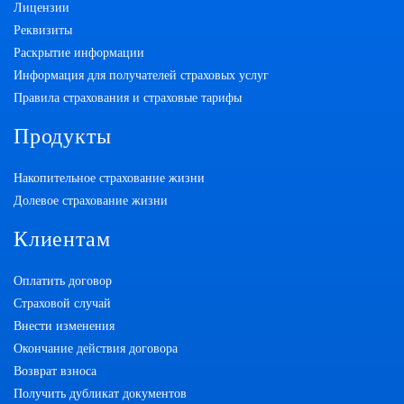
Лицензии
Реквизиты
Раскрытие информации
Информация для получателей страховых услуг
Правила страхования и страховые тарифы
Продукты
Накопительное страхование жизни
Долевое страхование жизни
Клиентам
Оплатить договор
Страховой случай
Внести изменения
Окончание действия договора
Возврат взноса
Получить дубликат документов