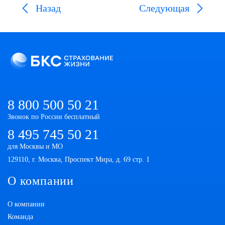
Назад
Следующая
8 800 500 50 21
Звонок по России бесплатный
8 495 745 50 21
для Москвы и МО
129110, г. Москва, Проспект Мира, д. 69 стр. 1
О компании
О компании
Команда