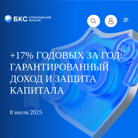
+17% ГОДОВЫХ ЗА ГОД:
ГАРАНТИРОВАННЫЙ
ДОХОД И ЗАЩИТА
КАПИТАЛА
8 июля 2025