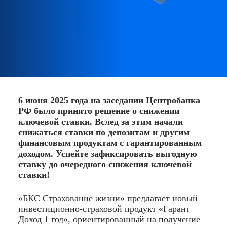
6 июня 2025 года на заседании Центробанка
РФ было принято решение о снижении
ключевой ставки. Вслед за этим начали
снижаться ставки по депозитам и другим
финансовым продуктам с гарантированным
доходом. Успейте зафиксировать выгодную
ставку до очередного снижения ключевой
ставки!
«БКС Страхование жизни» предлагает новый
инвестиционно-страховой продукт «Гарант
Доход 1 год», ориентированный на получение