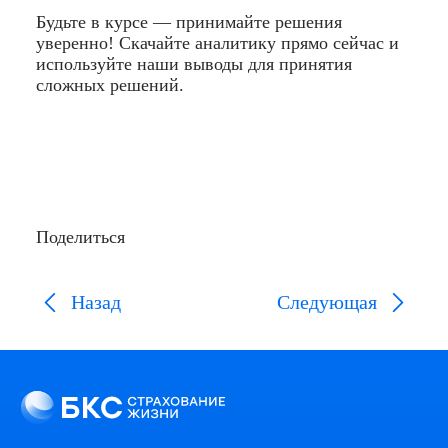
Будьте в курсе — принимайте решения
уверенно! Скачайте аналитику прямо сейчас и
используйте наши выводы для принятия
сложных решений.
Поделиться
Назад
Следующая