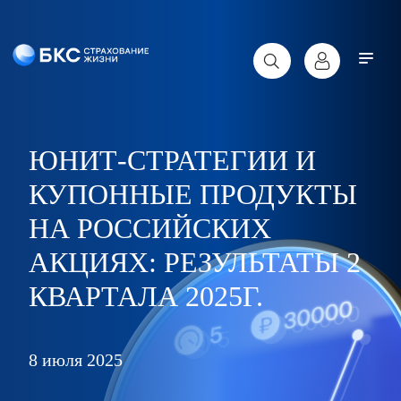
ЮНИТ-СТРАТЕГИИ И
КУПОННЫЕ ПРОДУКТЫ
НА РОССИЙСКИХ
АКЦИЯХ: РЕЗУЛЬТАТЫ 2
КВАРТАЛА 2025Г.
8 июля 2025