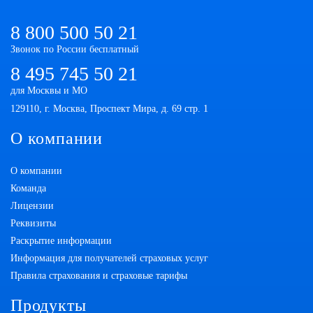
8 800 500 50 21
Звонок по России бесплатный
8 495 745 50 21
для Москвы и МО
129110, г. Москва, Проспект Мира, д. 69 стр. 1
О компании
О компании
Команда
Лицензии
Реквизиты
Раскрытие информации
Информация для получателей страховых услуг
Правила страхования и страховые тарифы
Продукты