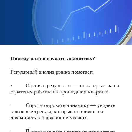
Почему важно изучать аналитику?
Регулярный анализ рынка помогает:
· Оценить результаты — понять, как ваша
стратегия работала в прошедшем квартале.
· Спрогнозировать динамику — увидеть
ключевые тренды, которые повлияют на
доходность в ближайшие месяцы.
· Принимать взвешенные решения — на