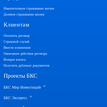
Накопительное страхование жизни
Долевое страхование жизни
Клиентам
Оплатить договор
Страховой случай
Внести изменения
Окончание действия договора
Возврат взноса
Получить дубликат документов
Проекты БКС
БКС Мир Инвестиций
БКС Экспресс