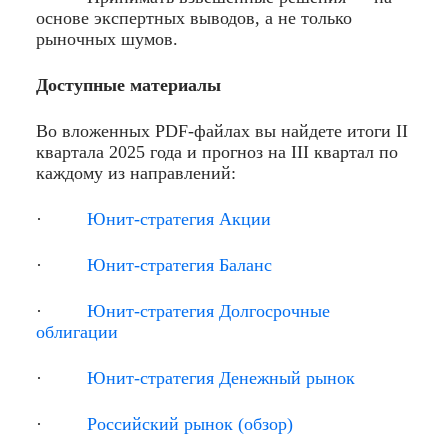
основе экспертных выводов, а не только
рыночных шумов.
Доступные материалы
Во вложенных PDF-файлах вы найдете итоги II
квартала 2025 года и прогноз на III квартал по
каждому из направлений:
·
Юнит-стратегия Акции
·
Юнит-стратегия Баланс
·
Юнит-стратегия Долгосрочные
облигации
·
Юнит-стратегия Денежный рынок
·
Российский рынок (обзор)