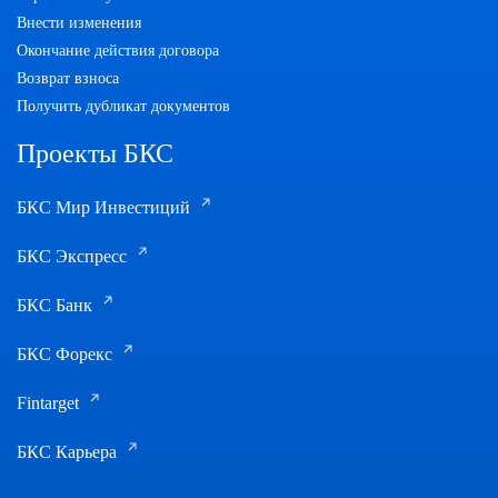
Внести изменения
Окончание действия договора
Возврат взноса
Получить дубликат документов
Проекты БКС
БКС Мир Инвестиций
БКС Экспресс
БКС Банк
БКС Форекс
Fintarget
БКС Карьера