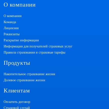
О компании
О компании
Команда
Лицензии
Реквизиты
Раскрытие информации
Информация для получателей страховых услуг
Правила страхования и страховые тарифы
Продукты
Накопительное страхование жизни
Долевое страхование жизни
Клиентам
Оплатить договор
Страховой случай