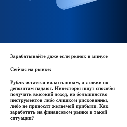
Зарабатывайте даже если рынок в минусе
Сейчас на рынке:
Рубль остается волатильным, а ставки по
депозитам падают. Инвесторы ищут способы
получать высокий доход, но большинство
инструментов либо слишком рискованны,
либо не приносят желаемой прибыли. Как
заработать на финансовом рынке в такой
ситуации?