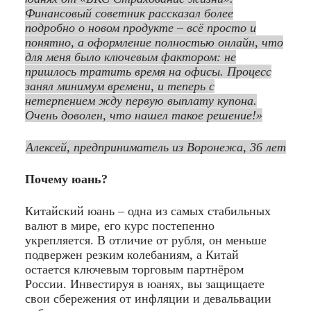
Финансовый советник рассказал более
подробно о новом продукте – всё просто и
понятно, а оформление полностью онлайн, что
для меня было ключевым фактором: не
пришлось тратить время на офисы. Процесс
занял минимум времени, и теперь с
нетерпением жду первую выплату купона.
Очень доволен, что нашел такое решение!»
Алексей, предприниматель из Воронежа, 36 лет
Почему юань?
Китайский юань – одна из самых стабильных
валют в мире, его курс постепенно
укрепляется. В отличие от рубля, он меньше
подвержен резким колебаниям, а Китай
остается ключевым торговым партнёром
России. Инвестируя в юанях, вы защищаете
свои сбережения от инфляции и девальвации