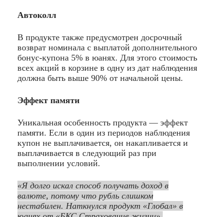
Автоколл
В продукте также предусмотрен досрочный
возврат номинала с выплатой дополнительного
бонус-купона 5% в юанях. Для этого стоимость
всех акций в корзине в одну из дат наблюдения
должна быть выше 90% от начальной цены.
Эффект памяти
Уникальная особенность продукта — эффект
памяти. Если в один из периодов наблюдения
купон не выплачивается, он накапливается и
выплачивается в следующий раз при
выполнении условий.
«Я долго искал способ получать доход в
валюте, потому что рубль слишком
нестабилен. Наткнулся продукт «Глобал» в
юанях от «БКС Страхование жизни».