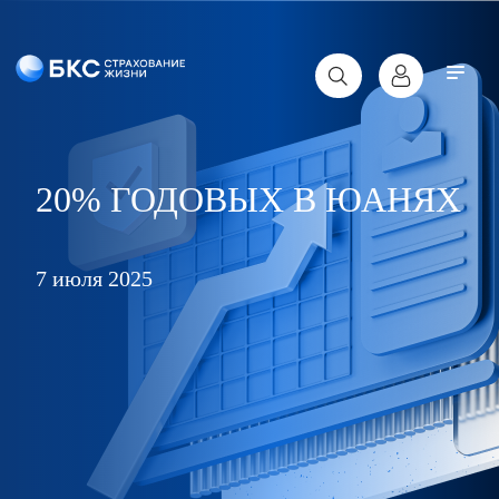
20% ГОДОВЫХ В ЮАНЯХ
7 июля 2025