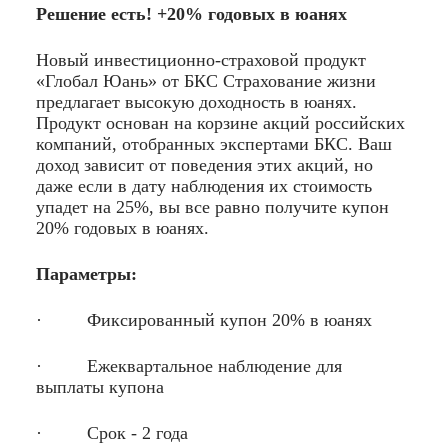
Решение есть! +20% годовых в юанях
Новый инвестиционно-страховой продукт
«Глобал Юань» от БКС Страхование жизни
предлагает высокую доходность в юанях.
Продукт основан на корзине акций российских
компаний, отобранных экспертами БКС. Ваш
доход зависит от поведения этих акций, но
даже если в дату наблюдения их стоимость
упадет на 25%, вы все равно получите купон
20% годовых в юанях.
Параметры:
· Фиксированный купон 20% в юанях
· Ежеквартальное наблюдение для
выплаты купона
· Срок - 2 года