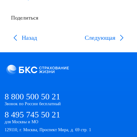
Поделиться
Назад
Следующая
8 800 500 50 21
Звонок по России бесплатный
8 495 745 50 21
для Москвы и МО
129110, г. Москва, Проспект Мира, д. 69 стр. 1