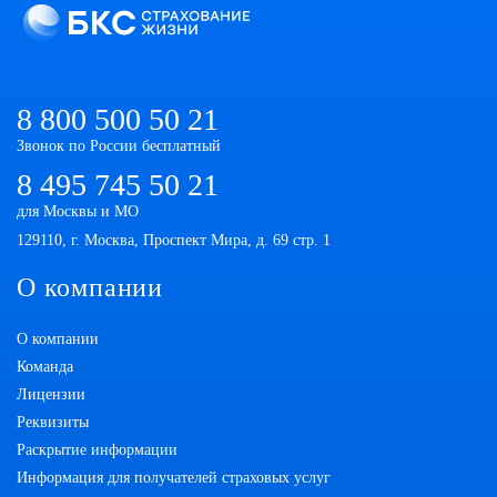
8 800 500 50 21
Звонок по России бесплатный
8 495 745 50 21
для Москвы и МО
129110, г. Москва, Проспект Мира, д. 69 стр. 1
О компании
О компании
Команда
Лицензии
Реквизиты
Раскрытие информации
Информация для получателей страховых услуг