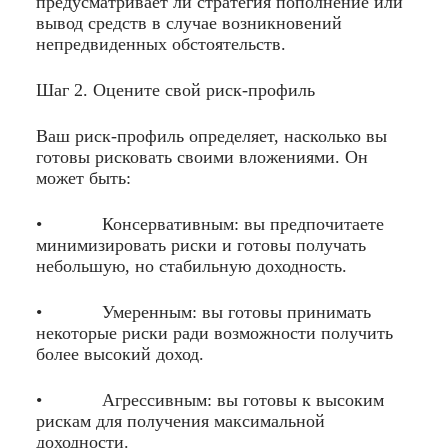
предусматривает ли стратегия пополнение или
вывод средств в случае возникновений
непредвиденных обстоятельств.
Шаг 2. Оцените свой риск-профиль
Ваш риск-профиль определяет, насколько вы
готовы рисковать своими вложениями. Он
может быть:
• Консервативным: вы предпочитаете
минимизировать риски и готовы получать
небольшую, но стабильную доходность.
• Умеренным: вы готовы принимать
некоторые риски ради возможности получить
более высокий доход.
• Агрессивным: вы готовы к высоким
рискам для получения максимальной
доходности.