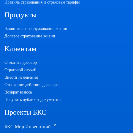
Правила страхования и страховые тарифы
Продукты
Накопительное страхование жизни
Долевое страхование жизни
Клиентам
Оплатить договор
Страховой случай
Внести изменения
Окончание действия договора
Возврат взноса
Получить дубликат документов
Проекты БКС
БКС Мир Инвестиций