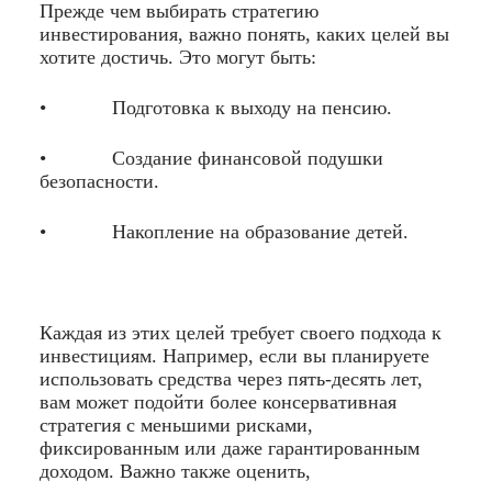
Прежде чем выбирать стратегию
инвестирования, важно понять, каких целей вы
хотите достичь. Это могут быть:
• Подготовка к выходу на пенсию.
• Создание финансовой подушки
безопасности.
• Накопление на образование детей.
Каждая из этих целей требует своего подхода к
инвестициям. Например, если вы планируете
использовать средства через пять-десять лет,
вам может подойти более консервативная
стратегия с меньшими рисками,
фиксированным или даже гарантированным
доходом. Важно также оценить,