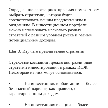
Определение своего риск-профиля поможет вам
выбрать стратегию, которая будет
соответствовать вашим предпочтениям и
ожиданиям. В инвестиционном портфеле
можно использовать несколько разных
стратегий с разным уровнем риска и разным
потенциальным доходом.
Шаг 3. Изучите предлагаемые стратегии
Страховые компании предлагают различные
стратегии инвестирования в рамках ИСЖ.
Некоторые из них могут основываться:
• На инвестициях в облигации — более
безопасный вариант, как правило, с
гарантированным доходом.
• На инвестициях в акции — более