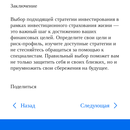
Заключение
Выбор подходящей стратегии инвестирования в
рамках инвестиционного страхования жизни —
это важный шаг к достижению ваших
финансовых целей. Определите свои цели и
риск-профиль, изучите доступные стратегии и
не стесняйтесь обращаться за помощью к
специалистам. Правильный выбор поможет вам
не только защитить себя и своих близких, но и
приумножить свои сбережения на будущее.
Поделиться
Назад
Следующая