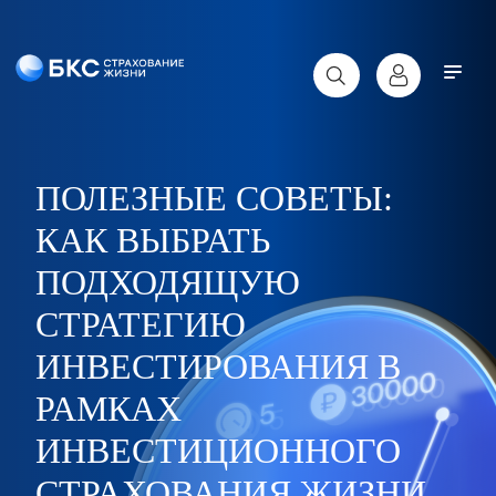
ПОЛЕЗНЫЕ СОВЕТЫ:
КАК ВЫБРАТЬ
ПОДХОДЯЩУЮ
СТРАТЕГИЮ
ИНВЕСТИРОВАНИЯ В
РАМКАХ
ИНВЕСТИЦИОННОГО
СТРАХОВАНИЯ ЖИЗНИ