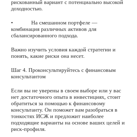
рискованный вариант с потенциально высокой
доходностью.
• На смешанном портфеле —
комбинация различных активов для
сбалансированного подхода.
Важно изучить условия каждой стратегии и
понять, какие риски она несет.
Шаг 4. Проконсультируйтесь с финансовым
консультантом
Если вы не уверены в своем выборе или у вас
нет достаточного опыта в инвестициях, стоит
обратиться за помощью к финансовому
консультанту. Он поможет вам разобраться в
тонкостях ИСЖ и предложит наиболее
подходящие варианты на основе ваших целей и
риск-профиля.