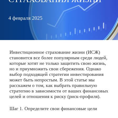
4 февраля 2025
Инвестиционное страхование жизни (ИСЖ)
становится все более популярным среди людей,
которые хотят не только защитить свою жизнь,
но и приумножить свои сбережения. Однако
выбор подходящей стратегии инвестирования
может быть непростым. В этой статье мы
расскажем о том, как выбрать правильную
стратегию в зависимости от ваших финансовых
целей и отношения к риску (риск-профиля).
Шаг 1. Определите свои финансовые цели