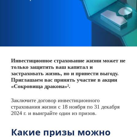
Инвестиционное страхование жизни может не
только защитить ваш капитал и
застраховать жизнь, но и принести выгоду.
Приглашаем вас принять участие в акции
«Сокровища дракона»².
Заключите договор инвестиционного
страхования жизни с 18 ноября по 31 декабря
2024 г. и выиграйте один из призов.
Какие призы можно