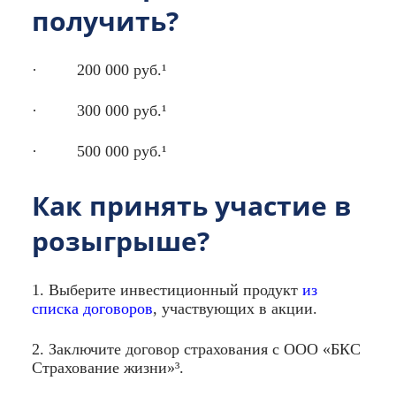
получить?
· 200 000 руб.¹
· 300 000 руб.¹
· 500 000 руб.¹
Как принять участие в
розыгрыше?
1. Выберите инвестиционный продукт
из
списка договоров
, участвующих в акции.
2. Заключите договор страхования с ООО «БКС
Страхование жизни»³.