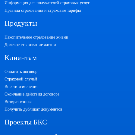
Информация для получателей страховых услуг
Правила страхования и страховые тарифы
Продукты
Накопительное страхование жизни
Долевое страхование жизни
Клиентам
Оплатить договор
Страховой случай
Внести изменения
Окончание действия договора
Возврат взноса
Получить дубликат документов
Проекты БКС