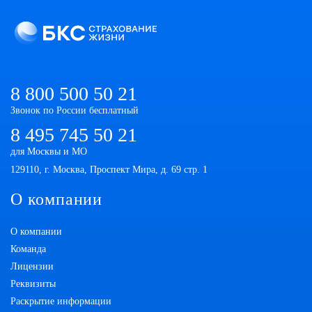
8 800 500 50 21
Звонок по России бесплатный
8 495 745 50 21
для Москвы и МО
129110, г. Москва, Проспект Мира, д. 69 стр. 1
О компании
О компании
Команда
Лицензии
Реквизиты
Раскрытие информации