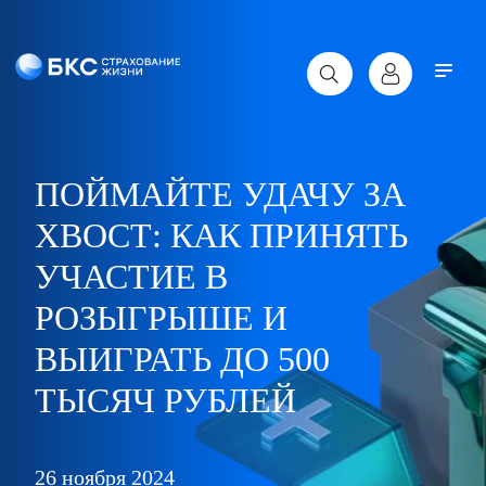
ПОЙМАЙТЕ УДАЧУ ЗА
ХВОСТ: КАК ПРИНЯТЬ
УЧАСТИЕ В
РОЗЫГРЫШЕ И
ВЫИГРАТЬ ДО 500
ТЫСЯЧ РУБЛЕЙ
26 ноября 2024