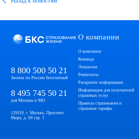
Назад
к новостям
О компании
О компании
Команда
Лицензии
8 800 500 50 21
Реквизиты
Звонок по России бесплатный
Раскрытие информации
Информация для получателей
8 495 745 50 21
страховых услуг
для Москвы и МО
Правила страхования и
страховые тарифы
129110, г. Москва, Проспект
Мира, д. 69 стр. 1