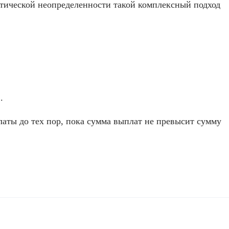
итической неопределенности такой комплексный подход
.
ты до тех пор, пока сумма выплат не превысит сумму