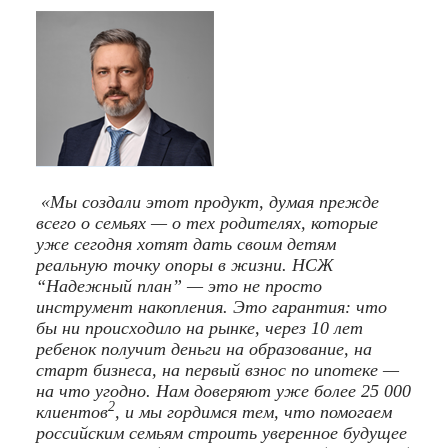
«Мы создали этот продукт, думая прежде
всего о семьях — о тех родителях, которые
уже сегодня хотят дать своим детям
реальную точку опоры в жизни. НСЖ
“Надежный план” — это не просто
инструмент накопления. Это гарантия: что
бы ни происходило на рынке, через 10 лет
ребенок получит деньги на образование, на
старт бизнеса, на первый взнос по ипотеке —
на что угодно. Нам доверяют уже более 25 000
2
клиентов
, и мы гордимся тем, что помогаем
российским семьям строить уверенное будущее