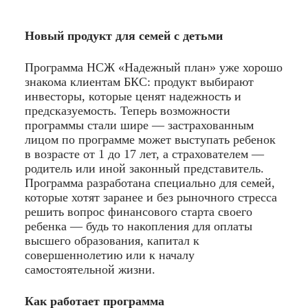
Новый продукт для семей с детьми
Программа НСЖ «Надежный план» уже хорошо
знакома клиентам БКС: продукт выбирают
инвесторы, которые ценят надежность и
предсказуемость. Теперь возможности
программы стали шире — застрахованным
лицом по программе может выступать ребенок
в возрасте от 1 до 17 лет, а страхователем —
родитель или иной законный представитель.
Программа разработана специально для семей,
которые хотят заранее и без рыночного стресса
решить вопрос финансового старта своего
ребенка — будь то накопления для оплаты
высшего образования, капитал к
совершеннолетию или к началу
самостоятельной жизни.
Как работает программа