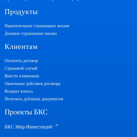
Продукты
Накопительное страхование жизни
Долевое страхование жизни
Клиентам
Оплатить договор
Страховой случай
Внести изменения
Окончание действия договора
Возврат взноса
Получить дубликат документов
Проекты БКС
БКС Мир Инвестиций