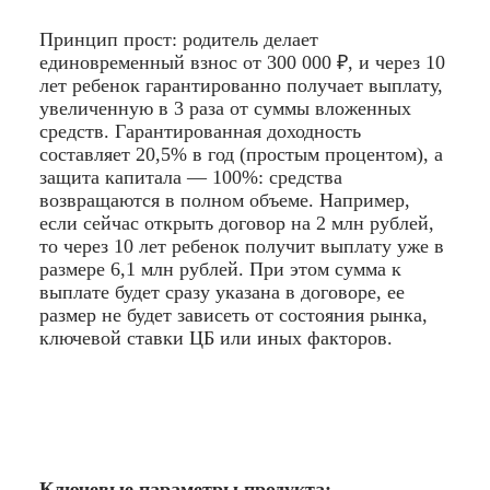
Принцип прост: родитель делает
единовременный взнос от 300 000 ₽, и через 10
лет ребенок гарантированно получает выплату,
увеличенную в 3 раза от суммы вложенных
средств. Гарантированная доходность
составляет 20,5% в год (простым процентом), а
защита капитала — 100%: средства
возвращаются в полном объеме. Например,
если сейчас открыть договор на 2 млн рублей,
то через 10 лет ребенок получит выплату уже в
размере 6,1 млн рублей. При этом сумма к
выплате будет сразу указана в договоре, ее
размер не будет зависеть от состояния рынка,
ключевой ставки ЦБ или иных факторов.
Ключевые параметры продукта: