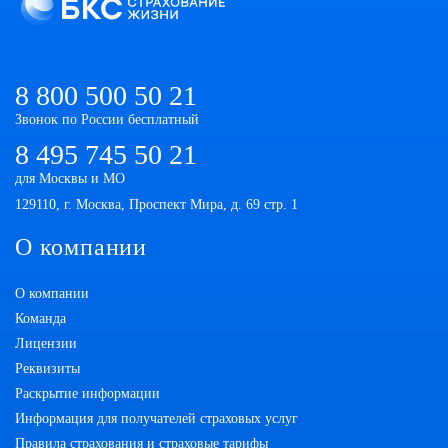
8 800 500 50 21
Звонок по России бесплатный
8 495 745 50 21
для Москвы и МО
129110, г. Москва, Проспект Мира, д. 69 стр. 1
О компании
О компании
Команда
Лицензии
Реквизиты
Раскрытие информации
Информация для получателей страховых услуг
Правила страхования и страховые тарифы