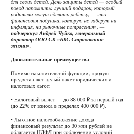
для своих детей. День защиты детей — особый
повод напомнить: лучший подарок, который
родители могут сделать ребенку, — это
финансовая подушка, которую не заберут ни
инфляция, ни рыночные потрясения», —
подчеркнул Андрей Чуйко, генеральный
директор ООО СК «БКС Страхование
жизни».
Дополнительные преимущества
Помимо накопительной функции, продукт
предоставляет целый пакет юридических и
налоговых льгот:
• Налоговый вычет — до 88 000 ₽ за первый год
(до 22% от взноса в пределах 400 000 ₽).
• Льготное налогообложение дохода —
финансовый результат до 30 млн рублей не
облагается НДФЛ при соблюдении условий