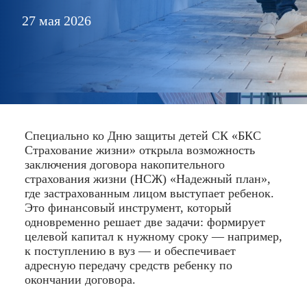
27 мая 2026
Специально ко Дню защиты детей СК «БКС
Страхование жизни» открыла возможность
заключения договора накопительного
страхования жизни (НСЖ) «Надежный план»,
где застрахованным лицом выступает ребенок.
Это финансовый инструмент, который
одновременно решает две задачи: формирует
целевой капитал к нужному сроку — например,
к поступлению в вуз — и обеспечивает
адресную передачу средств ребенку по
окончании договора.