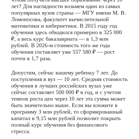
лет? Для наглядности возьмем один из самых
популярных вузов страны — МГУ имени М. В.
Ломоносова, факультет вычислительной
математики и кибернетики. В 2015 году год
обучения здесь обходился примерно в 325 000
₽, а весь курс бакалавриата — в 1,3 млн
рублей. В 2026-м стоимость того же года
обучения составляет уже 557 580 ₽ — рост
почти в 1,7 раза.
Допустим, сейчас вашему ребенку 7 лет. До
поступления в вуз — 10 лет. Средняя стоимость
обучения в лучших российских вузах уже
сейчас составляет 500 000 ₽ в год, и с учетом
темпов роста цен через 10 лет эта сумма может
быть значительно выше. Если вы вложите в
программу 3 млн рублей, то сформированный
капитал в 9,15 млн рублей позволит покрыть
полный курс обучения без финансового
стресса.