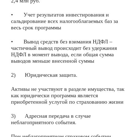
2,4 млн руб.
• Учет результатов инвестирования и
сальдирование всех налогооблагаемых баз за
весь срок программы
• Вывод средств без взимания НДФЛ –
частичный вывод происходит без удержания
НДФЛ в момент вывода, если общая сумма
выводов меньше внесенной суммы
2) Юридическая защита.
Активы не участвуют в разделе имущества, так
как юридически программа является
приобретенной услугой по страхованию жизни
3) Адресная передача в случае
неблагоприятного события.
При неблагоприятном страховом событии