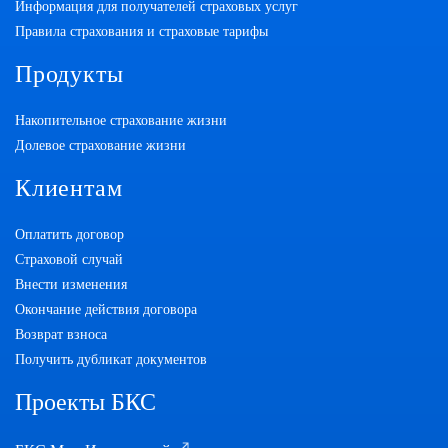
Информация для получателей страховых услуг
Правила страхования и страховые тарифы
Продукты
Накопительное страхование жизни
Долевое страхование жизни
Клиентам
Оплатить договор
Страховой случай
Внести изменения
Окончание действия договора
Возврат взноса
Получить дубликат документов
Проекты БКС