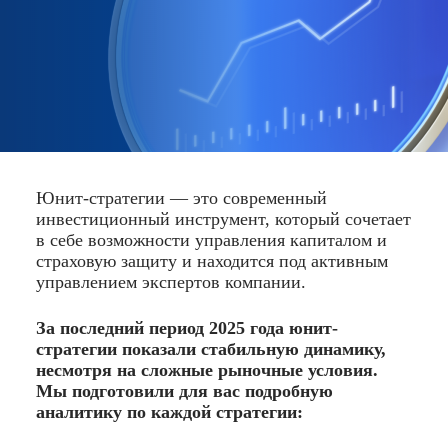
Юнит-стратегии — это современный
инвестиционный инструмент, который сочетает
в себе возможности управления капиталом и
страховую защиту и находится под активным
управлением экспертов компании.
За последний период 2025 года юнит-
стратегии показали стабильную динамику,
несмотря на сложные рыночные условия.
Мы подготовили для вас подробную
аналитику по каждой стратегии: