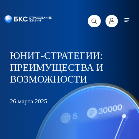
ЮНИТ-СТРАТЕГИИ:
ПРЕИМУЩЕСТВА И
ВОЗМОЖНОСТИ
26 марта 2025