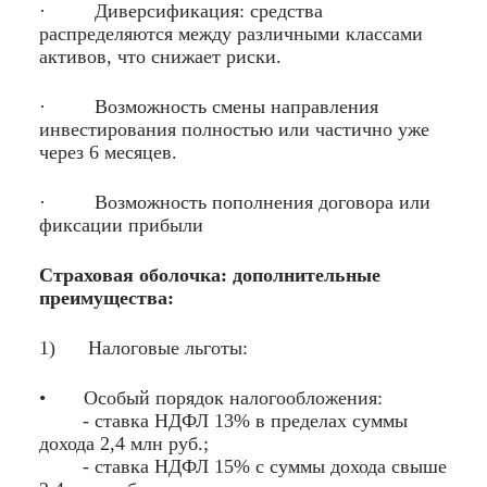
· Диверсификация: средства
распределяются между различными классами
активов, что снижает риски.
· Возможность смены направления
инвестирования полностью или частично уже
через 6 месяцев.
· Возможность пополнения договора или
фиксации прибыли
Страховая оболочка: дополнительные
преимущества:
1) Налоговые льготы:
• Особый порядок налогообложения:
- ставка НДФЛ 13% в пределах суммы
дохода 2,4 млн руб.;
- ставка НДФЛ 15% с суммы дохода свыше