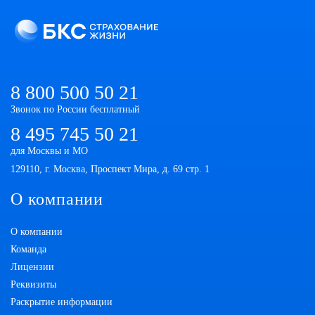
8 800 500 50 21
Звонок по России бесплатный
8 495 745 50 21
для Москвы и МО
129110, г. Москва, Проспект Мира, д. 69 стр. 1
О компании
О компании
Команда
Лицензии
Реквизиты
Раскрытие информации