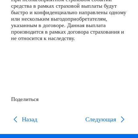
средства в рамках страховой выплаты будут
быстро и конфиденциально направлены одному
или нескольким выгодоприобретателям,
указанным в договоре. Данная выплата
производится в рамках договора страхования и
не относится к наследству.
Поделиться
Назад
Следующая